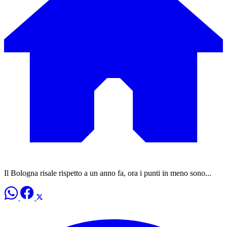
Il Bologna risale rispetto a un anno fa, ora i punti in meno sono...