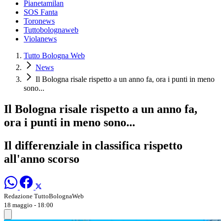
Pianetamilan
SOS Fanta
Toronews
Tuttobolognaweb
Violanews
Tutto Bologna Web
News
Il Bologna risale rispetto a un anno fa, ora i punti in meno
sono...
Il Bologna risale rispetto a un anno fa,
ora i punti in meno sono...
Il differenziale in classifica rispetto
all'anno scorso
Redazione TuttoBolognaWeb
18 maggio - 18:00