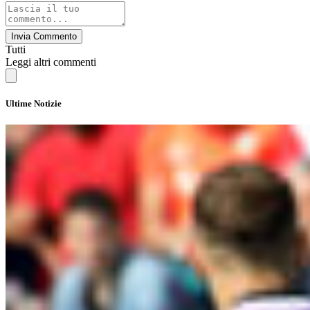
Invia Commento
Tutti
Leggi altri commenti
Ultime Notizie