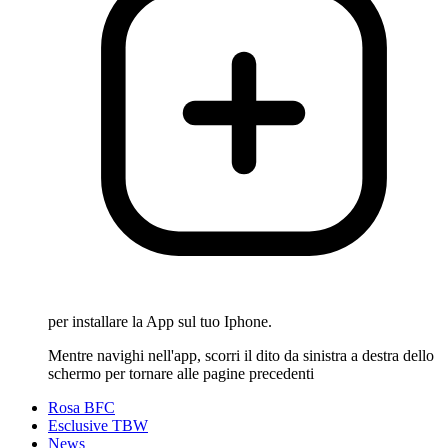
per installare la App sul tuo Iphone.
Mentre navighi nell'app, scorri il dito da sinistra a destra dello
schermo per tornare alle pagine precedenti
Rosa BFC
Esclusive TBW
News