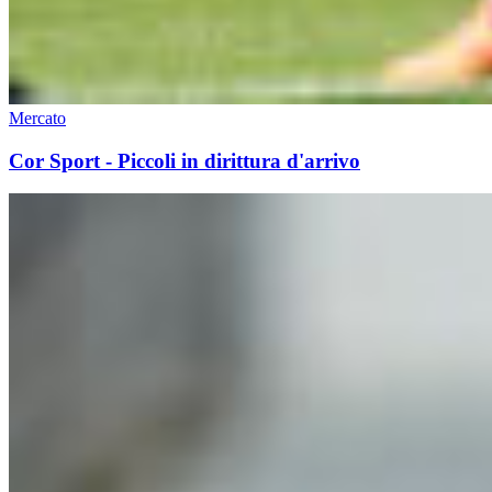
Mercato
Cor Sport - Piccoli in dirittura d'arrivo