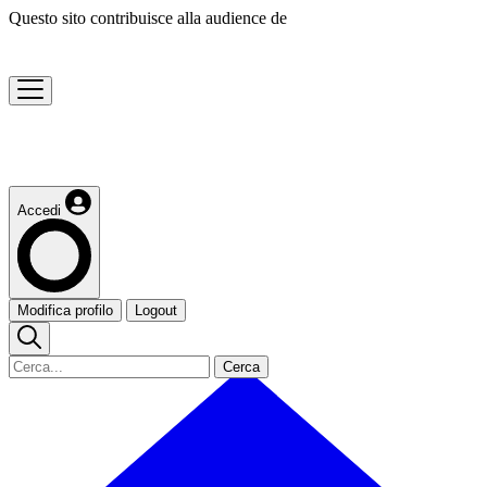
Questo sito contribuisce alla audience de
Accedi
Modifica profilo
Logout
Cerca