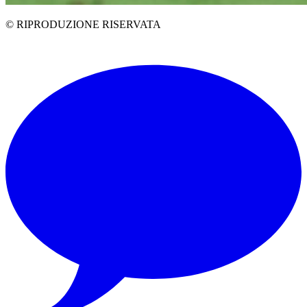
© RIPRODUZIONE RISERVATA