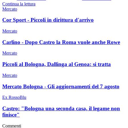
Continua la lettura
Mercato
Cor Sport - Piccoli in dirittura d'arrivo
Mercato
Carlino - Dopo Castro la Roma vuole anche Rowe
Mercato
Piccoli al Bologna, Dallinga al Genoa: si tratta
Mercato
Mercato Bologna - Gli aggiornamenti del 7 agosto
Ex RossoBlu
Castro: "Bologna una seconda casa, il legame non
finisce"
Commenti