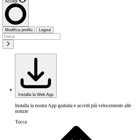
Accedi
Modifica profilo
Logout
Installa la Web App
Installa la nostra App gratuita e accedi più velocemente alle
notizie
Tocca