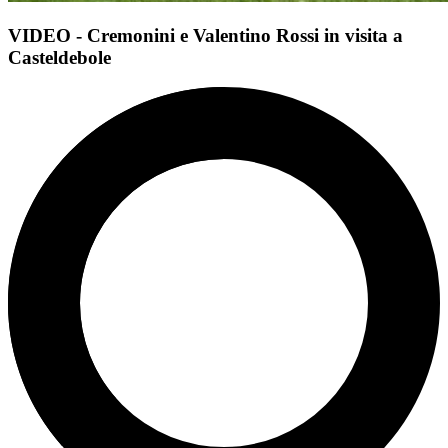
VIDEO - Cremonini e Valentino Rossi in visita a
Casteldebole