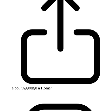
e poi "Aggiungi a Home"