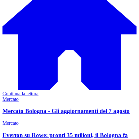
Continua la lettura
Mercato
Mercato Bologna - Gli aggiornamenti del 7 agosto
Mercato
Everton su Rowe: pronti 35 milioni, il Bologna fa