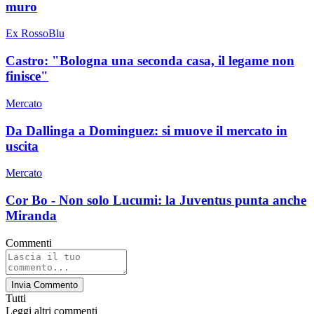
muro
Ex RossoBlu
Castro: "Bologna una seconda casa, il legame non
finisce"
Mercato
Da Dallinga a Dominguez: si muove il mercato in
uscita
Mercato
Cor Bo - Non solo Lucumi: la Juventus punta anche
Miranda
Commenti
Invia Commento
Tutti
Leggi altri commenti