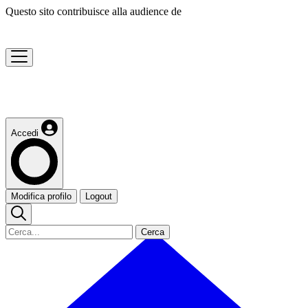
Questo sito contribuisce alla audience de
Accedi
Modifica profilo
Logout
Cerca