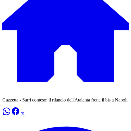
Gazzetta - Sarri conteso: il rilancio dell'Atalanta frena il bis a Napoli