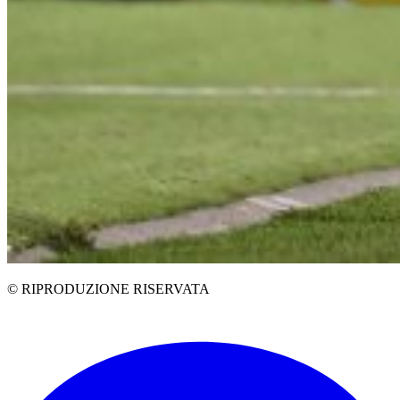
© RIPRODUZIONE RISERVATA