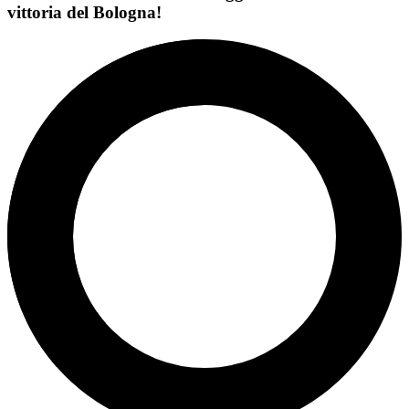
vittoria del Bologna!