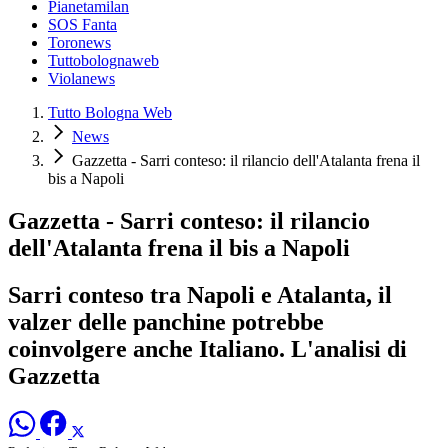
Pianetamilan
SOS Fanta
Toronews
Tuttobolognaweb
Violanews
Tutto Bologna Web
News
Gazzetta - Sarri conteso: il rilancio dell'Atalanta frena il
bis a Napoli
Gazzetta - Sarri conteso: il rilancio
dell'Atalanta frena il bis a Napoli
Sarri conteso tra Napoli e Atalanta, il
valzer delle panchine potrebbe
coinvolgere anche Italiano. L'analisi di
Gazzetta