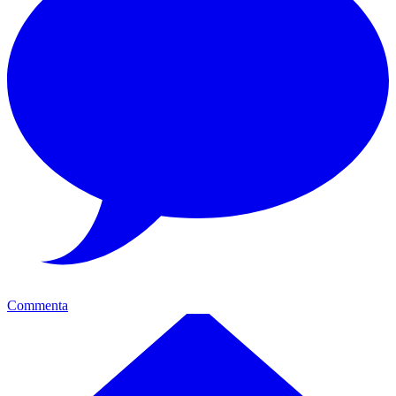
Commenta