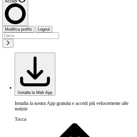
Accedi
Modifica profilo
Logout
Installa la Web App
Installa la nostra App gratuita e accedi più velocemente alle
notizie
Tocca