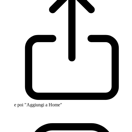
e poi "Aggiungi a Home"