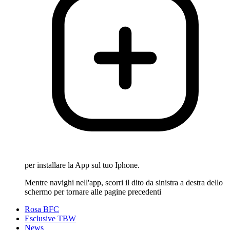
per installare la App sul tuo Iphone.
Mentre navighi nell'app, scorri il dito da sinistra a destra dello
schermo per tornare alle pagine precedenti
Rosa BFC
Esclusive TBW
News