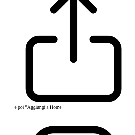
e poi "Aggiungi a Home"