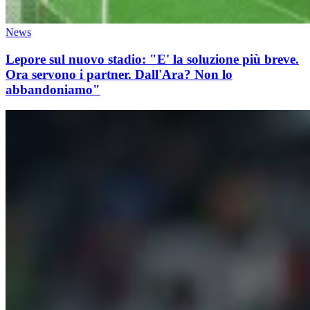
News
Lepore sul nuovo stadio: "E' la soluzione più breve.
Ora servono i partner. Dall'Ara? Non lo
abbandoniamo"