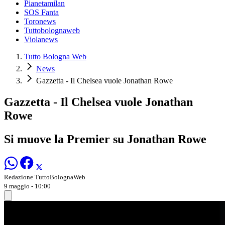
Pianetamilan
SOS Fanta
Toronews
Tuttobolognaweb
Violanews
Tutto Bologna Web
News
Gazzetta - Il Chelsea vuole Jonathan Rowe
Gazzetta - Il Chelsea vuole Jonathan
Rowe
Si muove la Premier su Jonathan Rowe
Redazione TuttoBolognaWeb
9 maggio - 10:00