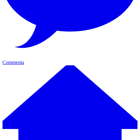
Commenta