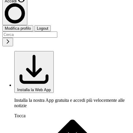
Accedi
Modifica profilo
Logout
Installa la Web App
Installa la nostra App gratuita e accedi più velocemente alle
notizie
Tocca