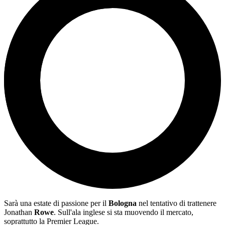
Sarà una estate di passione per il
Bologna
nel tentativo di trattenere
Jonathan
Rowe
. Sull'ala inglese si sta muovendo il mercato,
soprattutto la Premier League.