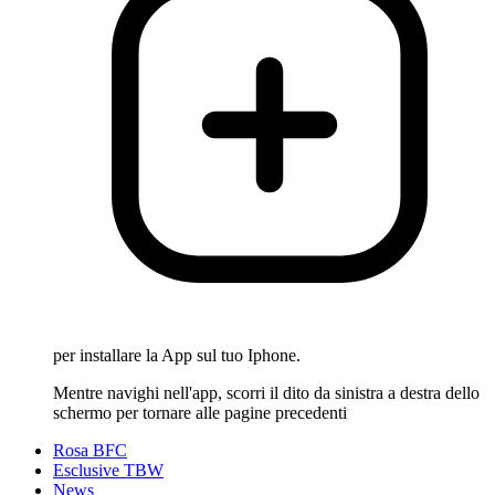
per installare la App sul tuo Iphone.
Mentre navighi nell'app, scorri il dito da sinistra a destra dello
schermo per tornare alle pagine precedenti
Rosa BFC
Esclusive TBW
News