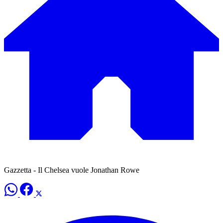
Gazzetta - Il Chelsea vuole Jonathan Rowe