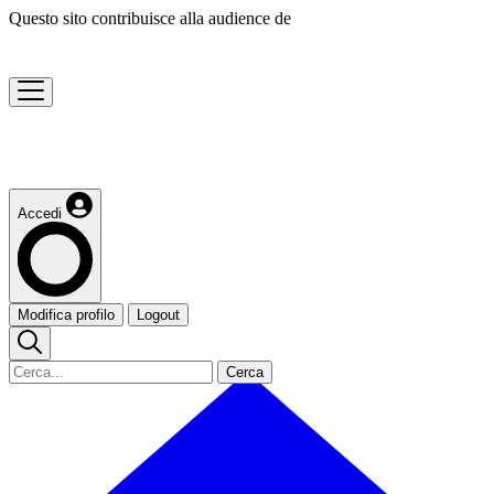
Questo sito contribuisce alla audience de
Accedi
Modifica profilo
Logout
Cerca