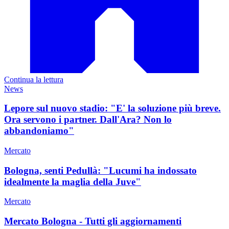
Continua la lettura
News
Lepore sul nuovo stadio: "E' la soluzione più breve.
Ora servono i partner. Dall'Ara? Non lo
abbandoniamo"
Mercato
Bologna, senti Pedullà: "Lucumi ha indossato
idealmente la maglia della Juve"
Mercato
Mercato Bologna - Tutti gli aggiornamenti