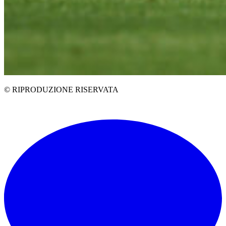
© RIPRODUZIONE RISERVATA