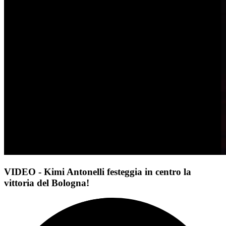
VIDEO - Kimi Antonelli festeggia in centro la
vittoria del Bologna!