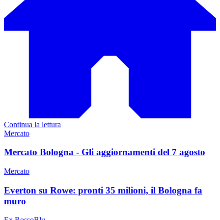
Continua la lettura
Mercato
Mercato Bologna - Gli aggiornamenti del 7 agosto
Mercato
Everton su Rowe: pronti 35 milioni, il Bologna fa
muro
Ex RossoBlu