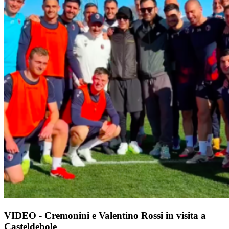
VIDEO - Cremonini e Valentino Rossi in visita a
Casteldebole