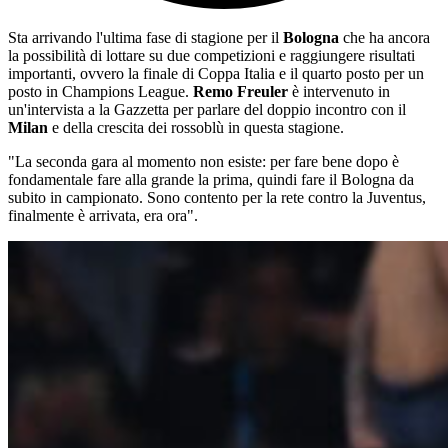
Sta arrivando l'ultima fase di stagione per il
Bologna
che ha ancora
la possibilità di lottare su due competizioni e raggiungere risultati
importanti, ovvero la finale di Coppa Italia e il quarto posto per un
posto in Champions League.
Remo Freuler
è intervenuto in
un'intervista a la Gazzetta per parlare del doppio incontro con il
Milan
e della crescita dei rossoblù in questa stagione.
"La seconda gara al momento non esiste: per fare bene dopo è
fondamentale fare alla grande la prima, quindi fare il Bologna da
subito in campionato. Sono contento per la rete contro la Juventus,
finalmente è arrivata, era ora".