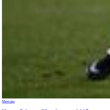
Mercato