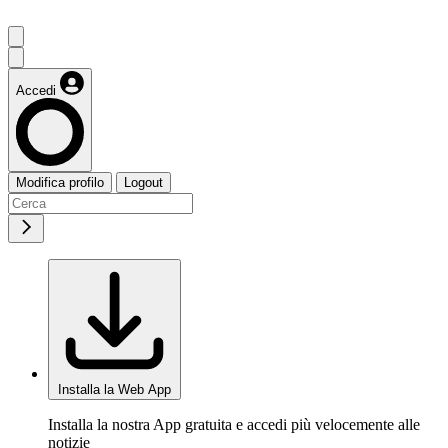
Accedi
Modifica profilo
Logout
Installa la Web App
Installa la nostra App gratuita e accedi più velocemente alle
notizie