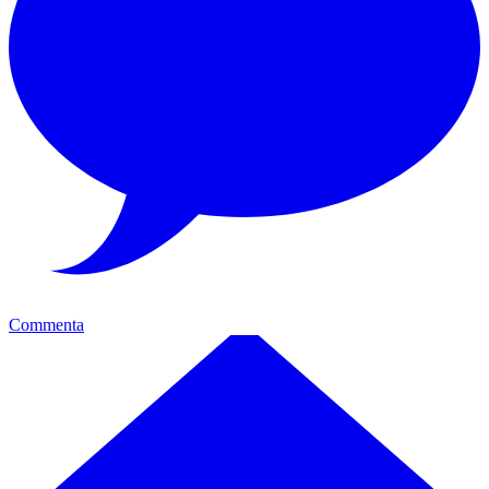
Commenta