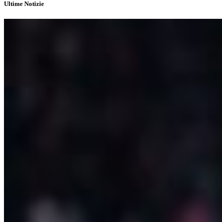
Ultime Notizie