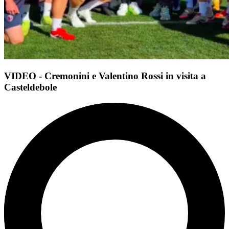
VIDEO - Cremonini e Valentino Rossi in visita a
Casteldebole