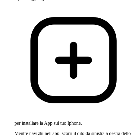
per installare la App sul tuo Iphone.
Mentre navighi nell'app, scorri il dito da sinistra a destra dello