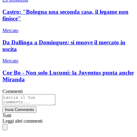
Castro: "Bologna una seconda casa, il legame non
finisce"
Mercato
Da Dallinga a Dominguez: si muove il mercato in
uscita
Mercato
Cor Bo - Non solo Lucumi: la Juventus punta anche
Miranda
Commenti
Invia Commento
Tutti
Leggi altri commenti