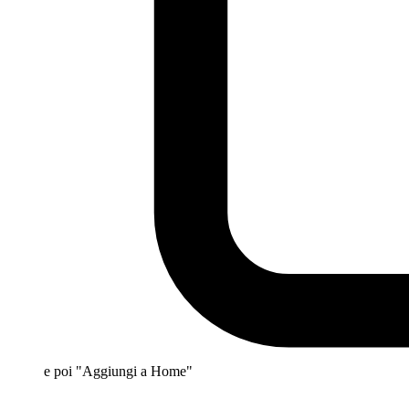
e poi "Aggiungi a Home"