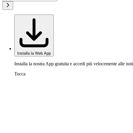
Installa la Web App
Installa la nostra App gratuita e accedi più velocemente alle noti
Tocca