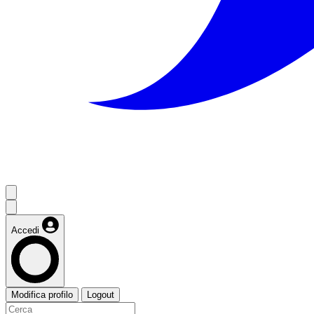
Accedi
Modifica profilo
Logout