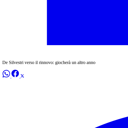
De Silvestri verso il rinnovo: giocherà un altro anno