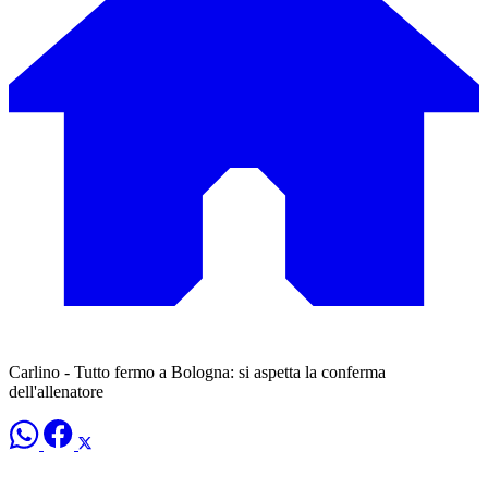
Carlino - Tutto fermo a Bologna: si aspetta la conferma
dell'allenatore