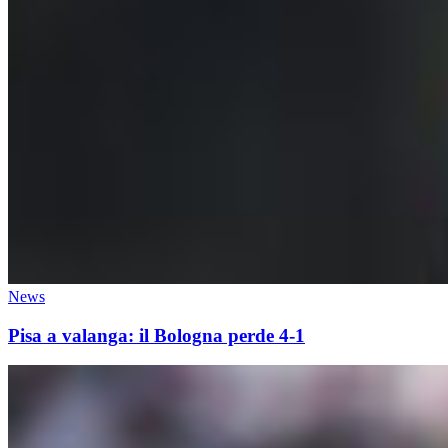
News
Pisa a valanga: il Bologna perde 4-1