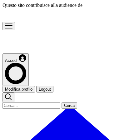
Questo sito contribuisce alla audience de
Accedi
Modifica profilo
Logout
Cerca