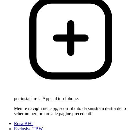
per installare la App sul tuo Iphone.
Mentre navighi nell'app, scorri il dito da sinistra a destra dello
schermo per tornare alle pagine precedenti
Rosa BFC
Esclusive TBW