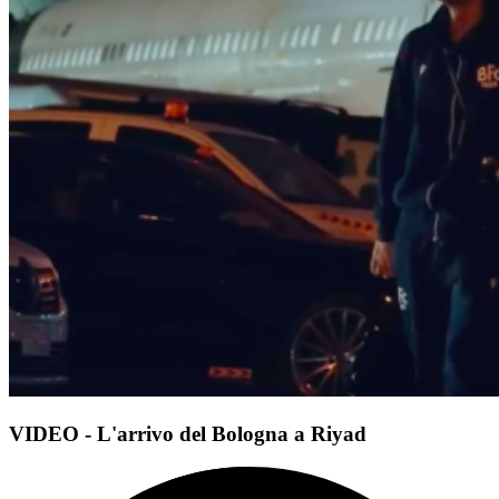
VIDEO - L'arrivo del Bologna a Riyad