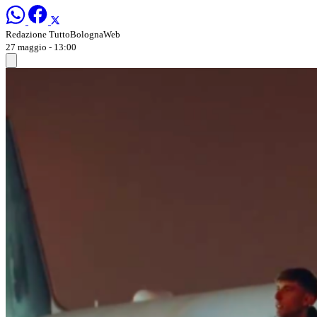
Redazione TuttoBolognaWeb
27 maggio - 13:00