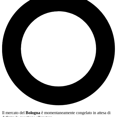
Il mercato del
Bologna
è momentaneamente congelato in attesa di