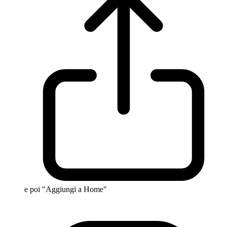
e poi "Aggiungi a Home"