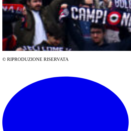
© RIPRODUZIONE RISERVATA