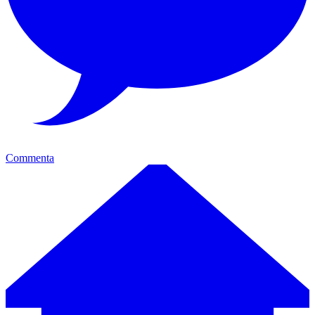
Commenta