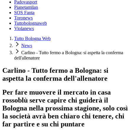
Padovasport
Pianetamilan
SOS Fanta
Toronews
Tuttobolognaweb
Violanews
Tutto Bologna Web
News
Carlino - Tutto fermo a Bologna: si aspetta la conferma
dell'allenatore
Carlino - Tutto fermo a Bologna: si
aspetta la conferma dell'allenatore
Per fare muovere il mercato in casa
rossoblù serve capire chi guiderà il
Bologna nella prossima stagione, solo così
la società avrà ben chiaro chi tenere, chi
far partire e su chi puntare