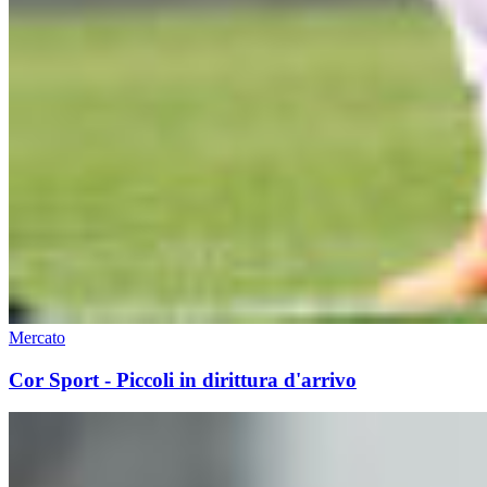
Mercato
Cor Sport - Piccoli in dirittura d'arrivo