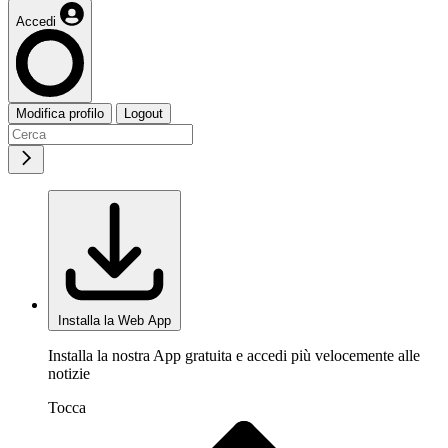
Accedi
Modifica profilo
Logout
Installa la Web App
Installa la nostra App gratuita e accedi più velocemente alle
notizie
Tocca