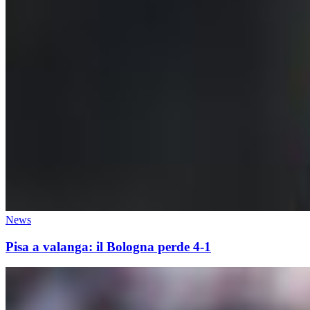
News
Pisa a valanga: il Bologna perde 4-1