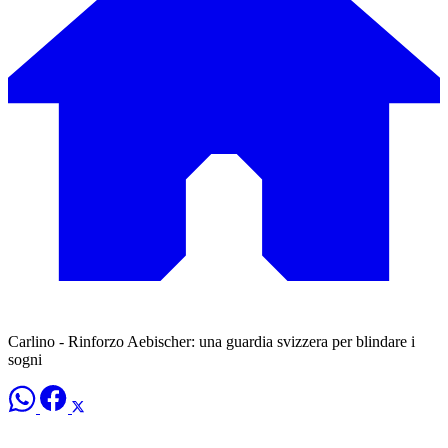
Carlino - Rinforzo Aebischer: una guardia svizzera per blindare i
sogni