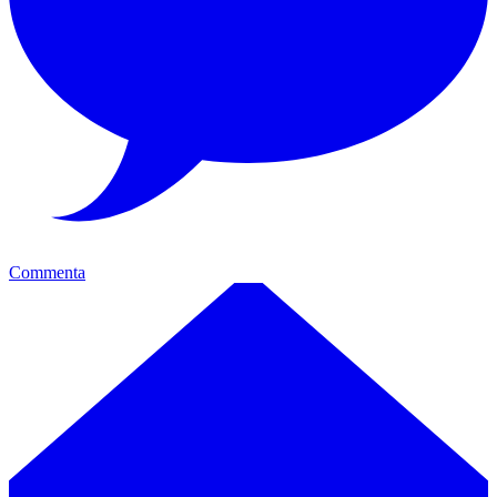
Commenta