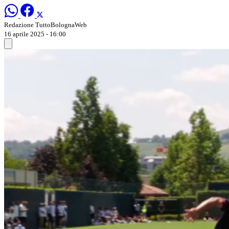
Redazione TuttoBolognaWeb
16 aprile 2025 - 16:00