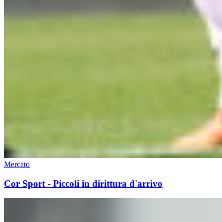
Mercato
Cor Sport - Piccoli in dirittura d'arrivo