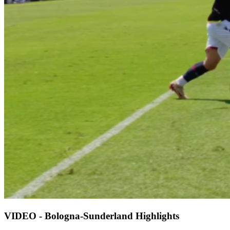
VIDEO - Bologna-Sunderland Highlights