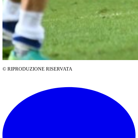
© RIPRODUZIONE RISERVATA