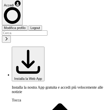
Accedi
Modifica profilo
Logout
Installa la Web App
Installa la nostra App gratuita e accedi più velocemente alle
notizie
Tocca