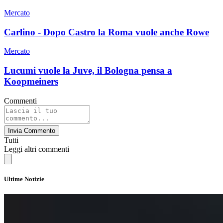
Mercato
Carlino - Dopo Castro la Roma vuole anche Rowe
Mercato
Lucumi vuole la Juve, il Bologna pensa a
Koopmeiners
Commenti
Invia Commento
Tutti
Leggi altri commenti
Ultime Notizie