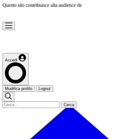
Questo sito contribuisce alla audience de
Accedi
Modifica profilo
Logout
Cerca