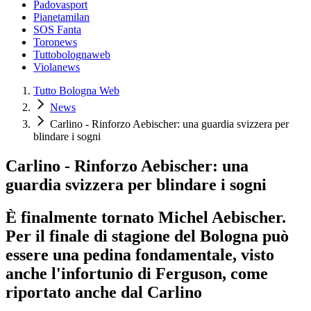
Padovasport
Pianetamilan
SOS Fanta
Toronews
Tuttobolognaweb
Violanews
Tutto Bologna Web
News
Carlino - Rinforzo Aebischer: una guardia svizzera per
blindare i sogni
Carlino - Rinforzo Aebischer: una
guardia svizzera per blindare i sogni
È finalmente tornato Michel Aebischer.
Per il finale di stagione del Bologna può
essere una pedina fondamentale, visto
anche l'infortunio di Ferguson, come
riportato anche dal Carlino