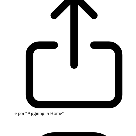
e poi "Aggiungi a Home"