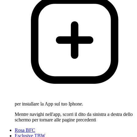
per installare la App sul tuo Iphone.
Mentre navighi nell'app, scorri il dito da sinistra a destra dello
schermo per tornare alle pagine precedenti
Rosa BFC
Esclusive TBW