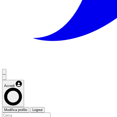
Accedi
Modifica profilo
Logout