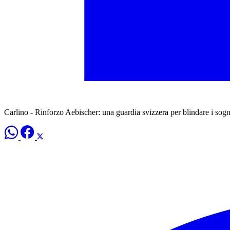
Carlino - Rinforzo Aebischer: una guardia svizzera per blindare i sogn