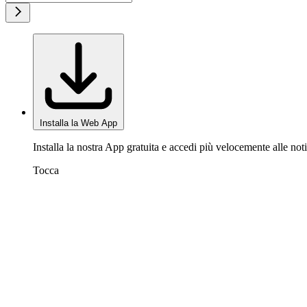
Installa la Web App
Installa la nostra App gratuita e accedi più velocemente alle noti
Tocca