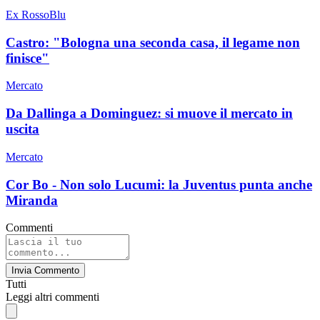
Ex RossoBlu
Castro: "Bologna una seconda casa, il legame non
finisce"
Mercato
Da Dallinga a Dominguez: si muove il mercato in
uscita
Mercato
Cor Bo - Non solo Lucumi: la Juventus punta anche
Miranda
Commenti
Invia Commento
Tutti
Leggi altri commenti