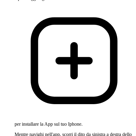
per installare la App sul tuo Iphone.
Mentre navighi nell'app, scorri il dito da sinistra a destra dello