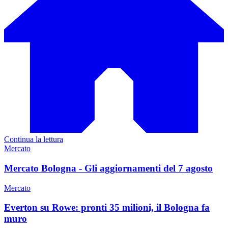
Continua la lettura
Mercato
Mercato Bologna - Gli aggiornamenti del 7 agosto
Mercato
Everton su Rowe: pronti 35 milioni, il Bologna fa
muro