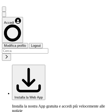
Accedi
Modifica profilo
Logout
Installa la Web App
Installa la nostra App gratuita e accedi più velocemente alle
notizie