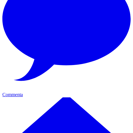
Commenta