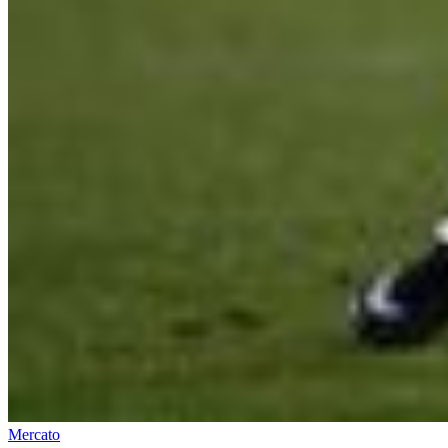
Mercato