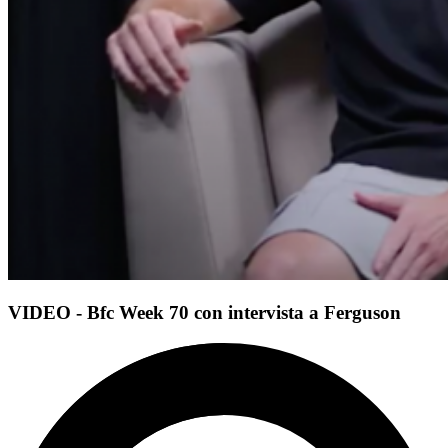
VIDEO - Bfc Week 70 con intervista a Ferguson