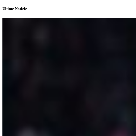
Ultime Notizie