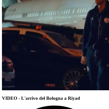
VIDEO - L'arrivo del Bologna a Riyad