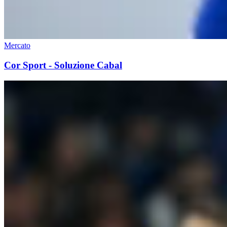
Mercato
Cor Sport - Soluzione Cabal