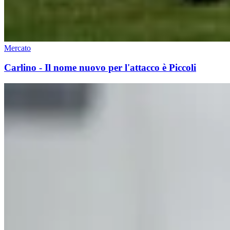
Mercato
Carlino - Il nome nuovo per l'attacco è Piccoli