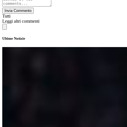
Invia Commento
Tutti
Leggi altri commenti
Ultime Notizie