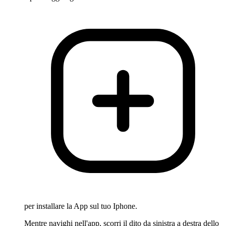
per installare la App sul tuo Iphone.
Mentre navighi nell'app, scorri il dito da sinistra a destra dello