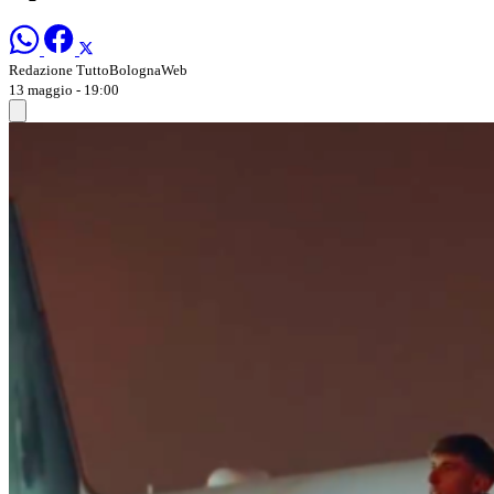
Redazione TuttoBolognaWeb
13 maggio - 19:00