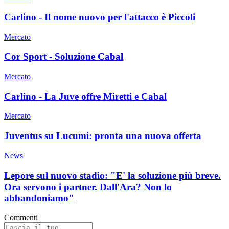
Carlino - Il nome nuovo per l'attacco è Piccoli
Mercato
Cor Sport - Soluzione Cabal
Mercato
Carlino - La Juve offre Miretti e Cabal
Mercato
Juventus su Lucumi: pronta una nuova offerta
News
Lepore sul nuovo stadio: "E' la soluzione più breve.
Ora servono i partner. Dall'Ara? Non lo
abbandoniamo"
Commenti