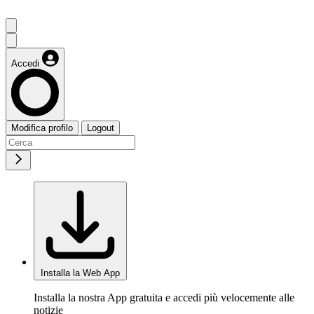
Accedi
Modifica profilo
Logout
Installa la Web App
Installa la nostra App gratuita e accedi più velocemente alle
notizie