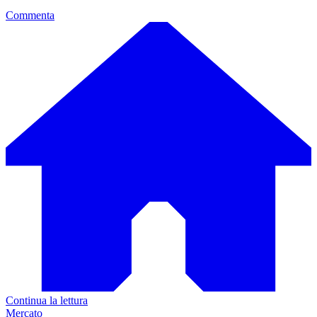
Commenta
Continua la lettura
Mercato