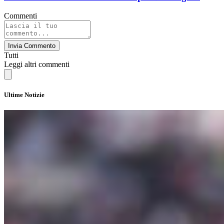
Commenti
Invia Commento
Tutti
Leggi altri commenti
Ultime Notizie