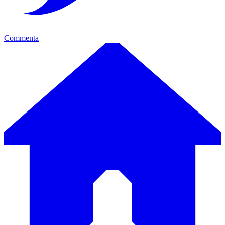
Commenta