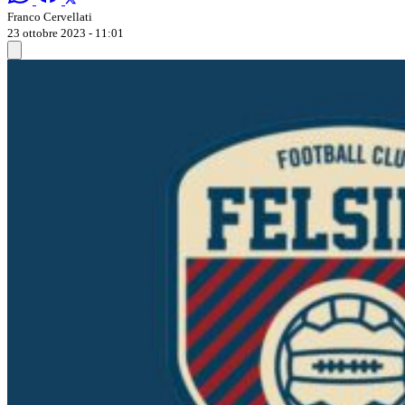
Franco Cervellati
23 ottobre 2023 - 11:01