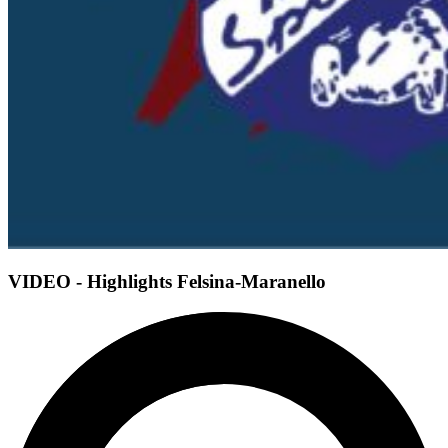
VIDEO - Highlights Felsina-Maranello