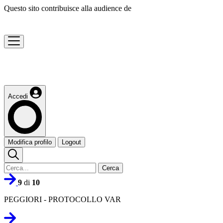
Questo sito contribuisce alla audience de
Accedi
Modifica profilo
Logout
Cerca
9
di
10
PEGGIORI - PROTOCOLLO VAR