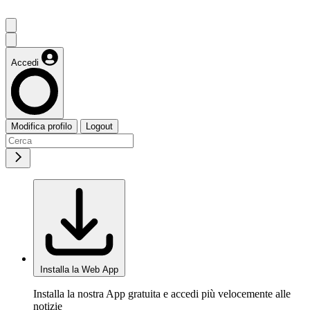
Accedi
Modifica profilo
Logout
Installa la Web App
Installa la nostra App gratuita e accedi più velocemente alle
notizie