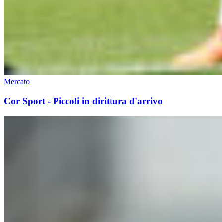
Mercato
Cor Sport - Piccoli in dirittura d'arrivo