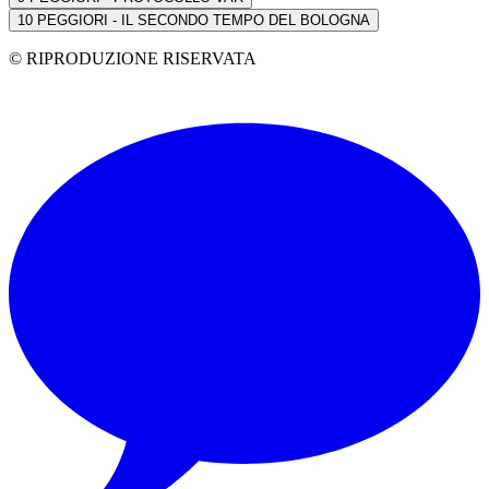
10
PEGGIORI - IL SECONDO TEMPO DEL BOLOGNA
© RIPRODUZIONE RISERVATA