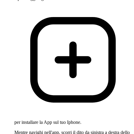
per installare la App sul tuo Iphone.
Mentre navighi nell'app, scorri il dito da sinistra a destra dello