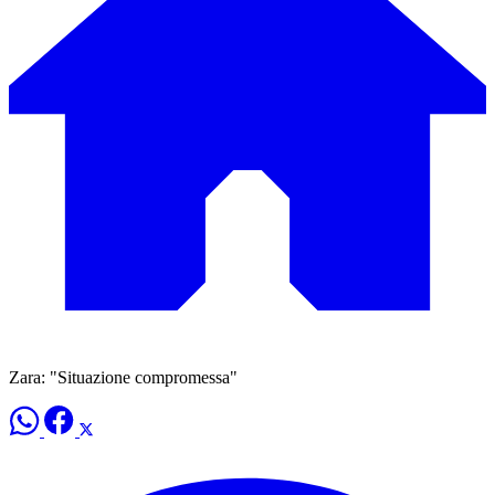
Zara: "Situazione compromessa"