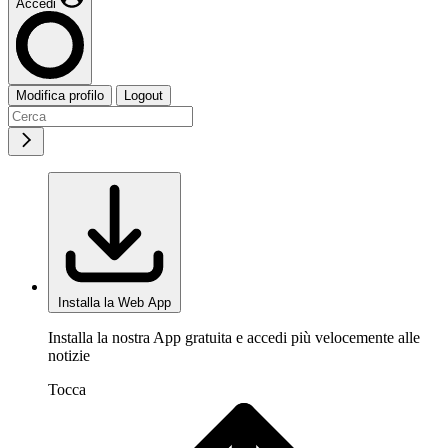
Accedi
Modifica profilo
Logout
Installa la Web App
Installa la nostra App gratuita e accedi più velocemente alle
notizie
Tocca