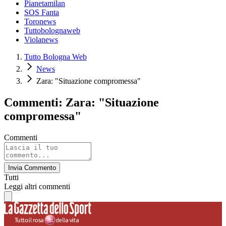
Pianetamilan
SOS Fanta
Toronews
Tuttobolognaweb
Violanews
Tutto Bologna Web
News
Zara: "Situazione compromessa"
Commenti: Zara: "Situazione
compromessa"
Commenti
Invia Commento
Tutti
Leggi altri commenti