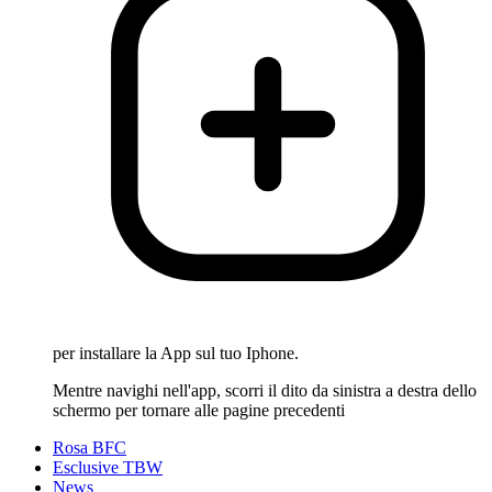
per installare la App sul tuo Iphone.
Mentre navighi nell'app, scorri il dito da sinistra a destra dello
schermo per tornare alle pagine precedenti
Rosa BFC
Esclusive TBW
News