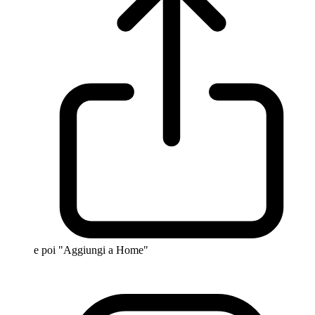
e poi "Aggiungi a Home"