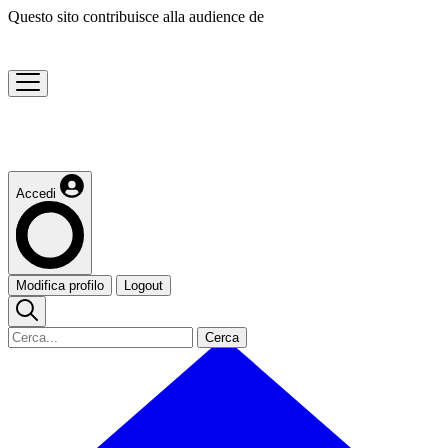
Questo sito contribuisce alla audience de
Accedi
Modifica profilo
Logout
Cerca