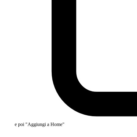
e poi "Aggiungi a Home"