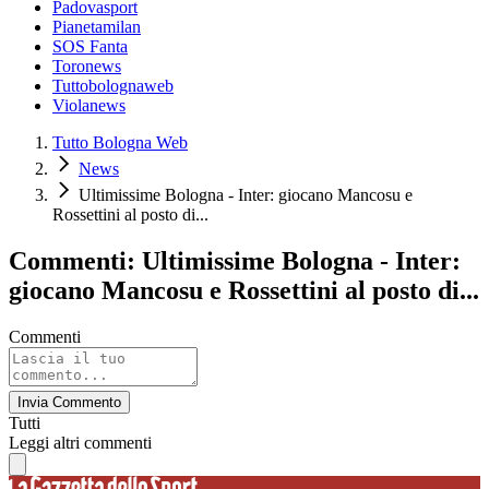
Padovasport
Pianetamilan
SOS Fanta
Toronews
Tuttobolognaweb
Violanews
Tutto Bologna Web
News
Ultimissime Bologna - Inter: giocano Mancosu e
Rossettini al posto di...
Commenti: Ultimissime Bologna - Inter:
giocano Mancosu e Rossettini al posto di...
Commenti
Invia Commento
Tutti
Leggi altri commenti