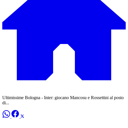
Ultimissime Bologna - Inter: giocano Mancosu e Rossettini al posto
di...