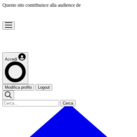
Questo sito contribuisce alla audience de
Accedi
Modifica profilo
Logout
Cerca