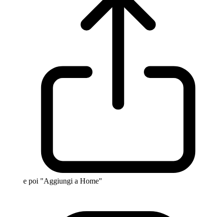
e poi "Aggiungi a Home"