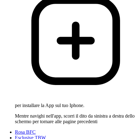
per installare la App sul tuo Iphone.
Mentre navighi nell'app, scorri il dito da sinistra a destra dello
schermo per tornare alle pagine precedenti
Rosa BFC
Esclusive TBW