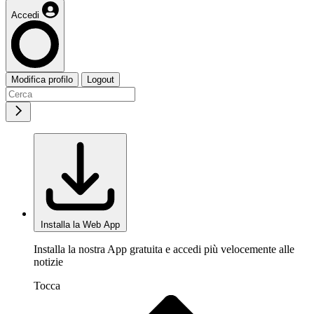
Accedi
Modifica profilo
Logout
Installa la Web App
Installa la nostra App gratuita e accedi più velocemente alle
notizie
Tocca