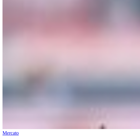
Mercato