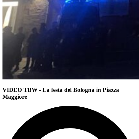
VIDEO TBW - La festa del Bologna in Piazza
Maggiore