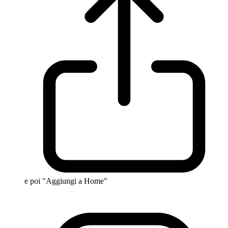
e poi "Aggiungi a Home"