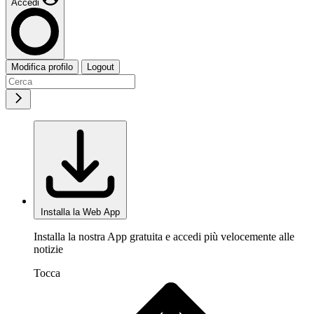
Accedi
Modifica profilo
Logout
Installa la Web App
Installa la nostra App gratuita e accedi più velocemente alle
notizie
Tocca