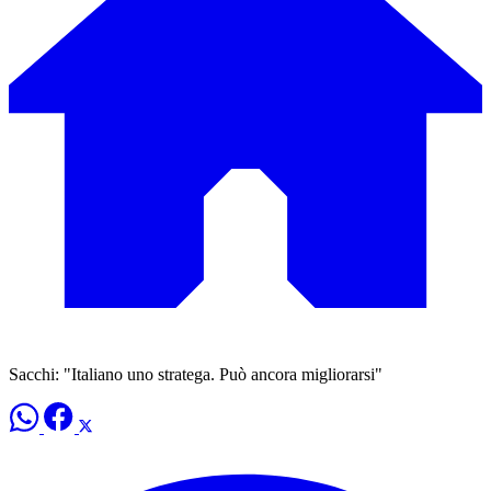
Sacchi: "Italiano uno stratega. Può ancora migliorarsi"