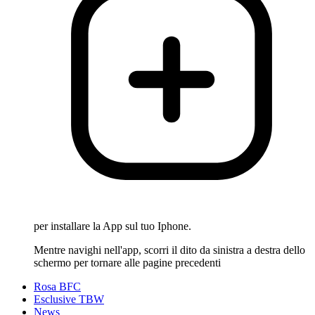
per installare la App sul tuo Iphone.
Mentre navighi nell'app, scorri il dito da sinistra a destra dello
schermo per tornare alle pagine precedenti
Rosa BFC
Esclusive TBW
News