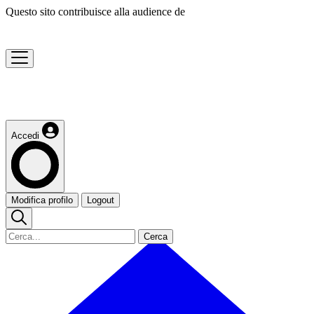
Questo sito contribuisce alla audience de
Accedi
Modifica profilo
Logout
Cerca