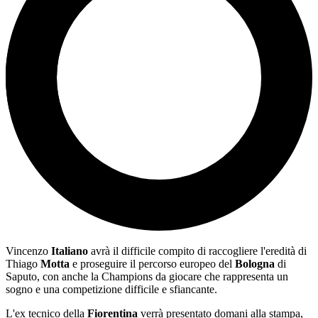
Vincenzo
Italiano
avrà il difficile compito di raccogliere l'eredità di
Thiago
Motta
e proseguire il percorso europeo del
Bologna
di
Saputo, con anche la Champions da giocare che rappresenta un
sogno e una competizione difficile e sfiancante.
L'ex tecnico della
Fiorentina
verrà presentato domani alla stampa,