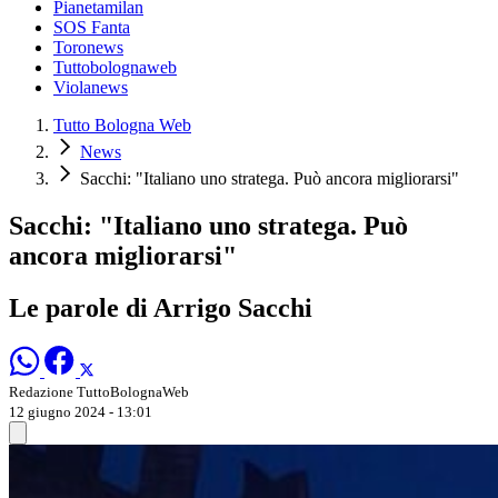
Pianetamilan
SOS Fanta
Toronews
Tuttobolognaweb
Violanews
Tutto Bologna Web
News
Sacchi: "Italiano uno stratega. Può ancora migliorarsi"
Sacchi: "Italiano uno stratega. Può
ancora migliorarsi"
Le parole di Arrigo Sacchi
Redazione TuttoBolognaWeb
12 giugno 2024 - 13:01