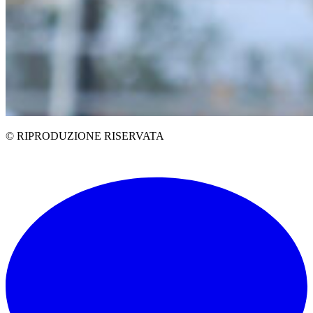
© RIPRODUZIONE RISERVATA