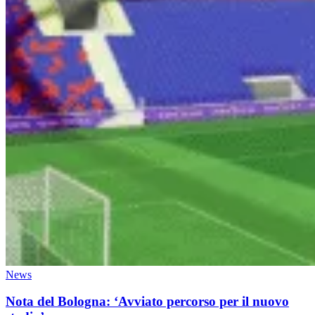
News
Nota del Bologna: ‘Avviato percorso per il nuovo