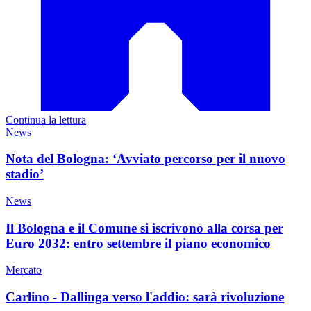
Continua la lettura
News
Nota del Bologna: ‘Avviato percorso per il nuovo
stadio’
News
Il Bologna e il Comune si iscrivono alla corsa per
Euro 2032: entro settembre il piano economico
Mercato
Carlino - Dallinga verso l'addio: sarà rivoluzione