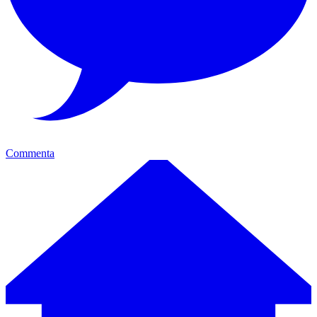
Commenta