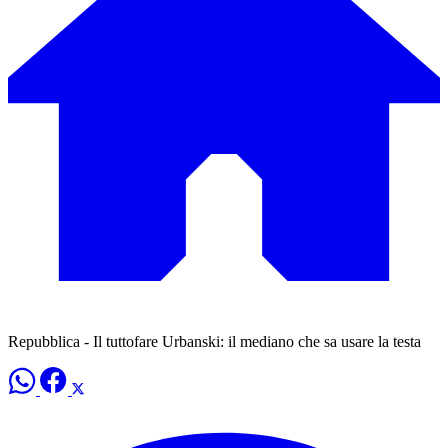
Repubblica - Il tuttofare Urbanski: il mediano che sa usare la testa