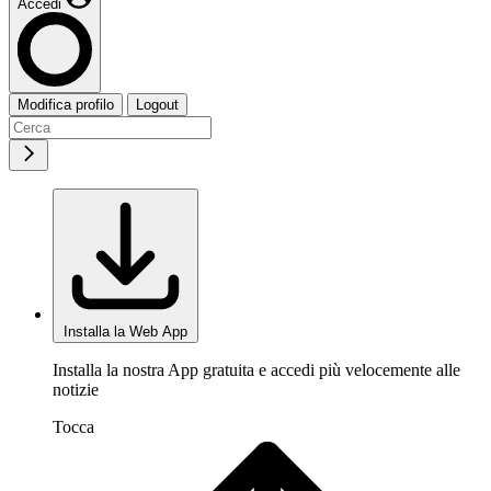
Accedi
Modifica profilo
Logout
Installa la Web App
Installa la nostra App gratuita e accedi più velocemente alle
notizie
Tocca