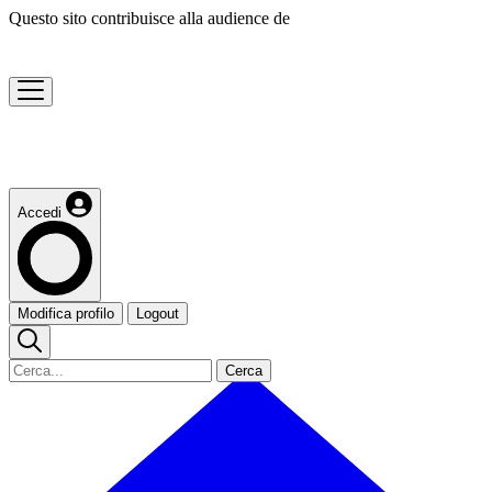
Questo sito contribuisce alla audience de
Accedi
Modifica profilo
Logout
Cerca