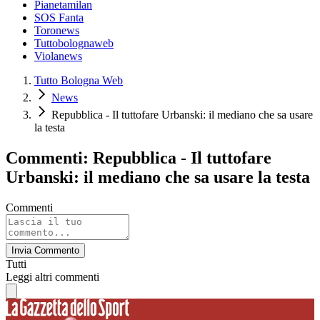
Pianetamilan
SOS Fanta
Toronews
Tuttobolognaweb
Violanews
Tutto Bologna Web
News
Repubblica - Il tuttofare Urbanski: il mediano che sa usare
la testa
Commenti: Repubblica - Il tuttofare
Urbanski: il mediano che sa usare la testa
Commenti
Invia Commento
Tutti
Leggi altri commenti