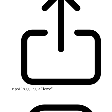
e poi "Aggiungi a Home"