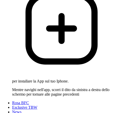
per installare la App sul tuo Iphone.
Mentre navighi nell'app, scorri il dito da sinistra a destra dello
schermo per tornare alle pagine precedenti
Rosa BFC
Esclusive TBW
News