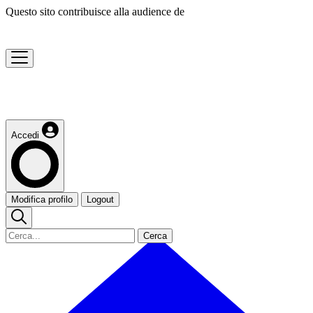
Questo sito contribuisce alla audience de
Accedi
Modifica profilo
Logout
Cerca