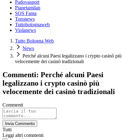
Padovasport
Pianetamilan
SOS Fanta
Toronews
Tuttobolognaweb
Violanews
Tutto Bologna Web
News
Perché alcuni Paesi legalizzano i crypto casinò più
velocemente dei casinò tradizionali
Commenti: Perché alcuni Paesi
legalizzano i crypto casinò più
velocemente dei casinò tradizionali
Commenti
Invia Commento
Tutti
Leggi altri commenti