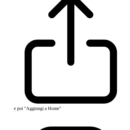
e poi "Aggiungi a Home"