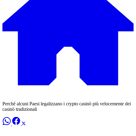
Perché alcuni Paesi legalizzano i crypto casinò più velocemente dei
casinò tradizionali