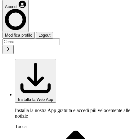
Accedi
Modifica profilo
Logout
Installa la Web App
Installa la nostra App gratuita e accedi più velocemente alle
notizie
Tocca