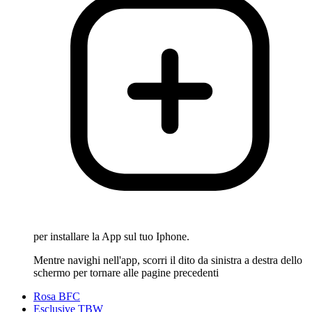
per installare la App sul tuo Iphone.
Mentre navighi nell'app, scorri il dito da sinistra a destra dello
schermo per tornare alle pagine precedenti
Rosa BFC
Esclusive TBW