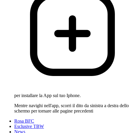
per installare la App sul tuo Iphone.
Mentre navighi nell'app, scorri il dito da sinistra a destra dello
schermo per tornare alle pagine precedenti
Rosa BFC
Esclusive TBW
News