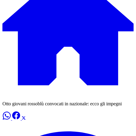
Otto giovani rossoblù convocati in nazionale: ecco gli impegni