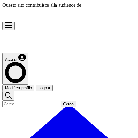
Questo sito contribuisce alla audience de
Accedi
Modifica profilo
Logout
Cerca