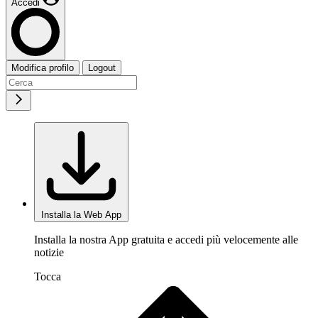
Accedi
Modifica profilo
Logout
Installa la Web App
Installa la nostra App gratuita e accedi più velocemente alle
notizie
Tocca