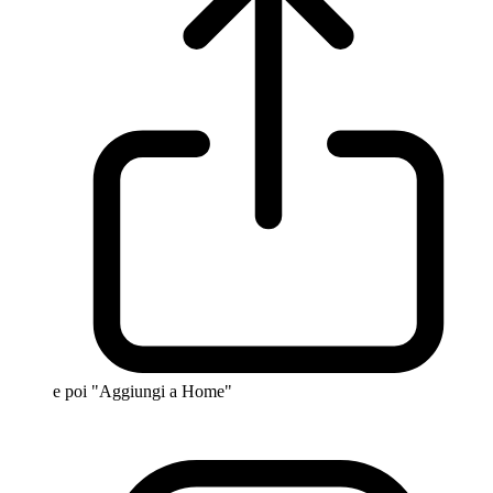
e poi "Aggiungi a Home"