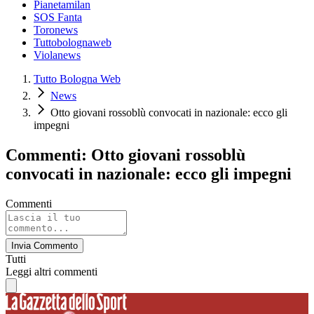
Pianetamilan
SOS Fanta
Toronews
Tuttobolognaweb
Violanews
Tutto Bologna Web
News
Otto giovani rossoblù convocati in nazionale: ecco gli
impegni
Commenti: Otto giovani rossoblù
convocati in nazionale: ecco gli impegni
Commenti
Invia Commento
Tutti
Leggi altri commenti