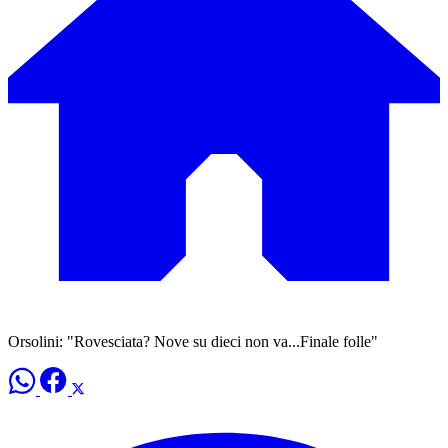
Orsolini: "Rovesciata? Nove su dieci non va...Finale folle"