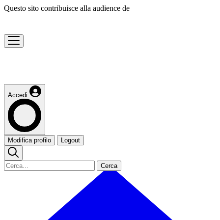
Questo sito contribuisce alla audience de
Accedi
Modifica profilo
Logout
Cerca