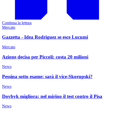
Continua la lettura
Mercato
Gazzetta - Idea Rodriguez se esce Lucumi
Mercato
Azione decisa per Piccoli: costa 20 milioni
News
Pessina sotto esame: sarà il vice-Skorupski?
News
Dovbyk migliora: nel mirino il test contro il Pisa
News