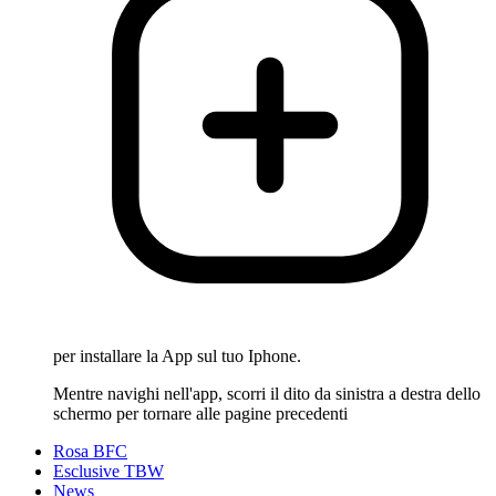
per installare la App sul tuo Iphone.
Mentre navighi nell'app, scorri il dito da sinistra a destra dello
schermo per tornare alle pagine precedenti
Rosa BFC
Esclusive TBW
News