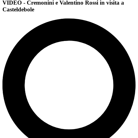
VIDEO - Cremonini e Valentino Rossi in visita a
Casteldebole