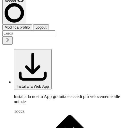
Accedi
Modifica profilo
Logout
Installa la Web App
Installa la nostra App gratuita e accedi più velocemente alle
notizie
Tocca