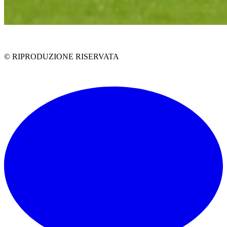
© RIPRODUZIONE RISERVATA