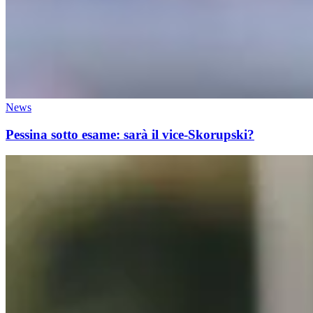
News
Pessina sotto esame: sarà il vice-Skorupski?