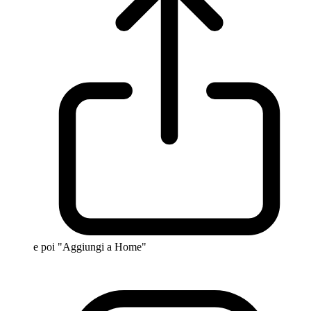
e poi "Aggiungi a Home"