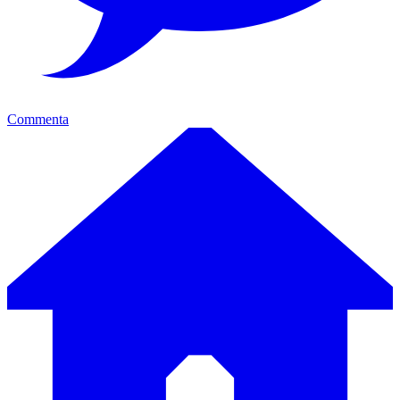
Commenta