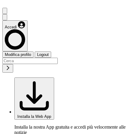
Accedi
Modifica profilo
Logout
Installa la Web App
Installa la nostra App gratuita e accedi più velocemente alle
notizie