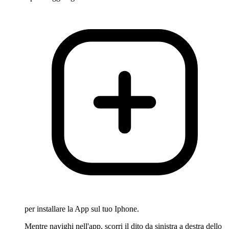
per installare la App sul tuo Iphone.
Mentre navighi nell'app, scorri il dito da sinistra a destra dello