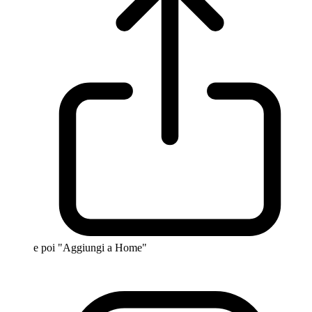
e poi "Aggiungi a Home"