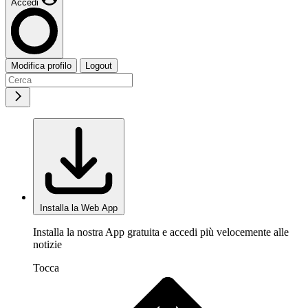
Accedi
Modifica profilo
Logout
Installa la Web App
Installa la nostra App gratuita e accedi più velocemente alle
notizie
Tocca