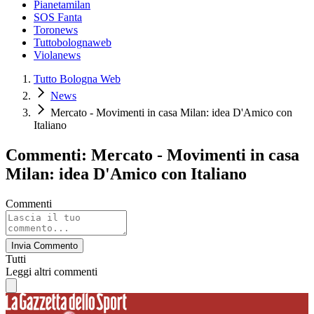
Pianetamilan
SOS Fanta
Toronews
Tuttobolognaweb
Violanews
Tutto Bologna Web
News
Mercato - Movimenti in casa Milan: idea D'Amico con
Italiano
Commenti: Mercato - Movimenti in casa
Milan: idea D'Amico con Italiano
Commenti
Invia Commento
Tutti
Leggi altri commenti