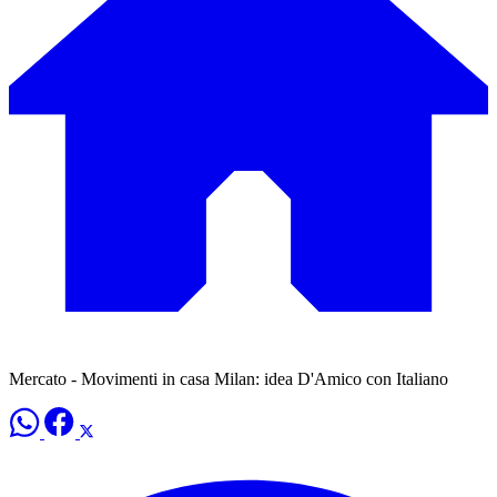
Mercato - Movimenti in casa Milan: idea D'Amico con Italiano