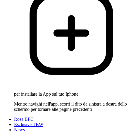
per installare la App sul tuo Iphone.
Mentre navighi nell'app, scorri il dito da sinistra a destra dello
schermo per tornare alle pagine precedenti
Rosa BFC
Esclusive TBW
News