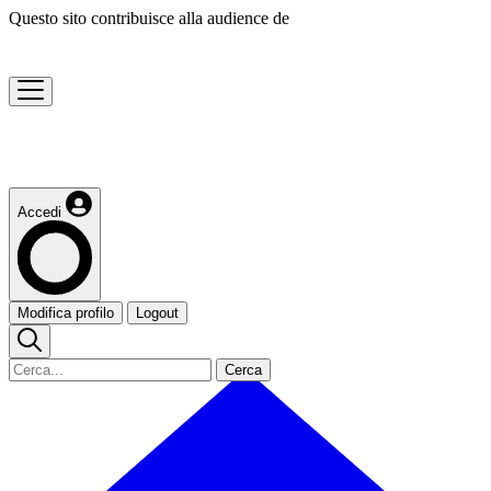
Questo sito contribuisce alla audience de
Accedi
Modifica profilo
Logout
Cerca