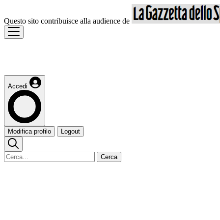
Questo sito contribuisce alla audience de
Accedi
Modifica profilo
Logout
Cerca