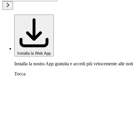
Installa la Web App
Installa la nostra App gratuita e accedi più velocemente alle noti
Tocca