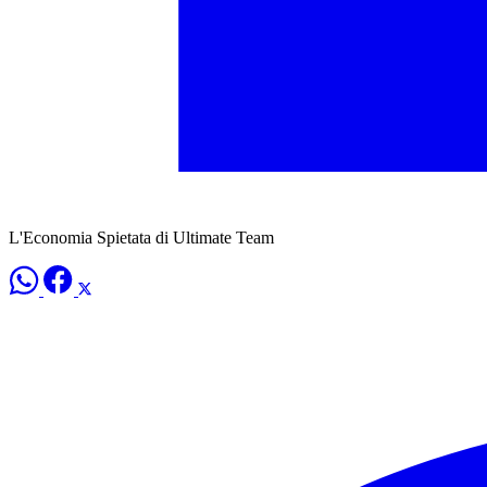
L'Economia Spietata di Ultimate Team