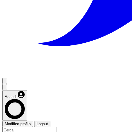
Accedi
Modifica profilo
Logout