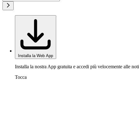
Installa la Web App
Installa la nostra App gratuita e accedi più velocemente alle noti
Tocca