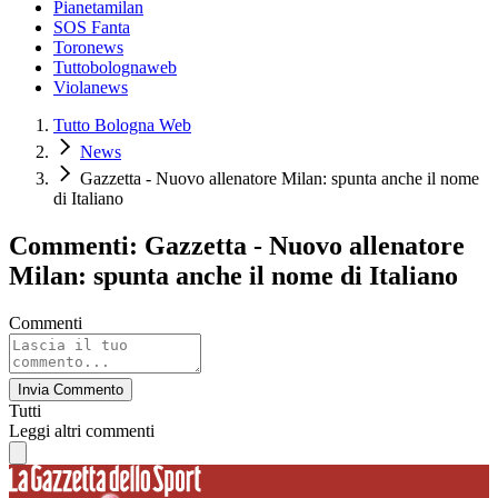
Pianetamilan
SOS Fanta
Toronews
Tuttobolognaweb
Violanews
Tutto Bologna Web
News
Gazzetta - Nuovo allenatore Milan: spunta anche il nome
di Italiano
Commenti: Gazzetta - Nuovo allenatore
Milan: spunta anche il nome di Italiano
Commenti
Invia Commento
Tutti
Leggi altri commenti