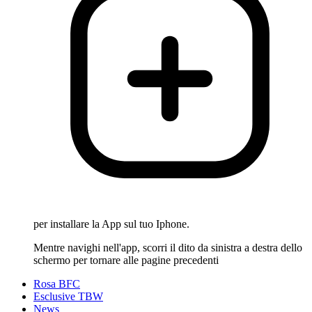
per installare la App sul tuo Iphone.
Mentre navighi nell'app, scorri il dito da sinistra a destra dello
schermo per tornare alle pagine precedenti
Rosa BFC
Esclusive TBW
News