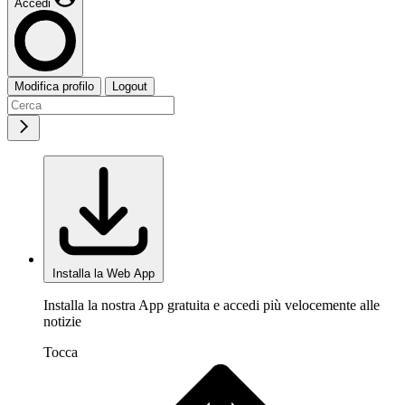
Accedi
Modifica profilo
Logout
Installa la Web App
Installa la nostra App gratuita e accedi più velocemente alle
notizie
Tocca