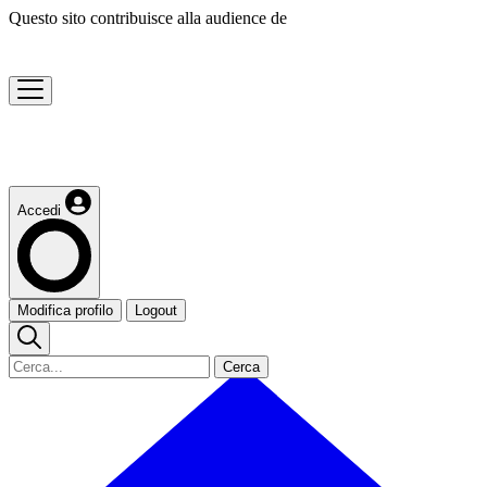
Questo sito contribuisce alla audience de
Accedi
Modifica profilo
Logout
Cerca