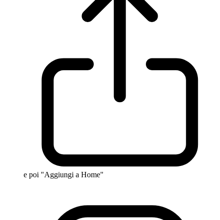
e poi "Aggiungi a Home"