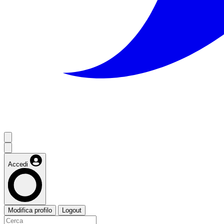
Accedi
Modifica profilo
Logout