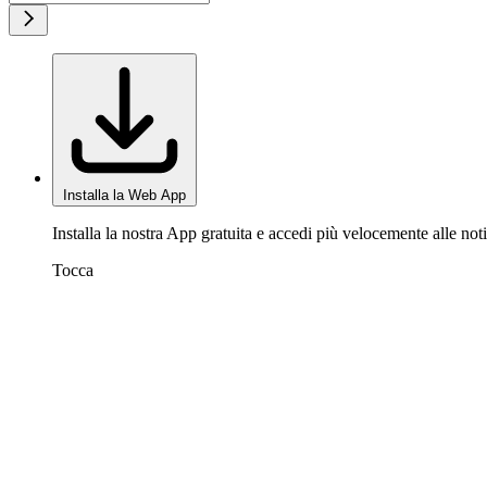
Installa la Web App
Installa la nostra App gratuita e accedi più velocemente alle noti
Tocca