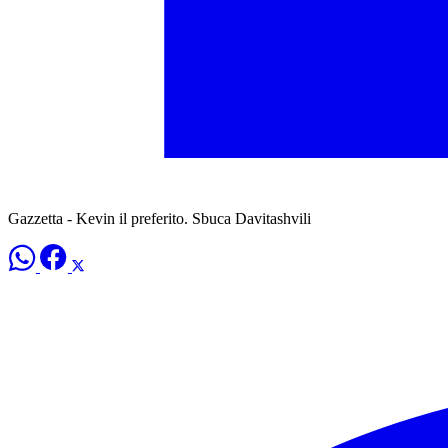
Gazzetta - Kevin il preferito. Sbuca Davitashvili