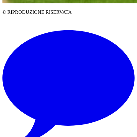
© RIPRODUZIONE RISERVATA