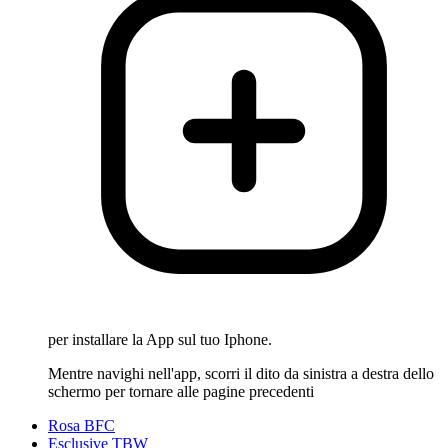
per installare la App sul tuo Iphone.
Mentre navighi nell'app, scorri il dito da sinistra a destra dello
schermo per tornare alle pagine precedenti
Rosa BFC
Esclusive TBW