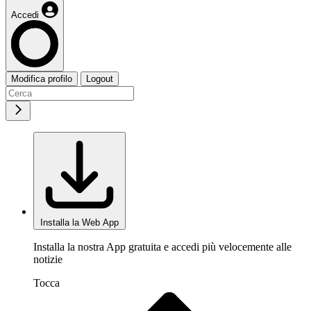
Accedi
Modifica profilo
Logout
Installa la Web App
Installa la nostra App gratuita e accedi più velocemente alle
notizie
Tocca