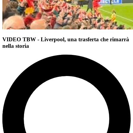
VIDEO TBW - Liverpool, una trasferta che rimarrà
nella storia