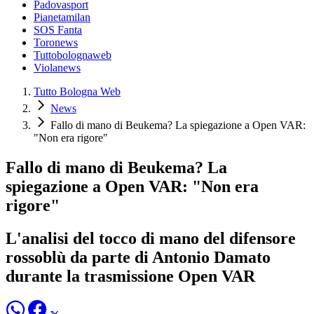
Padovasport
Pianetamilan
SOS Fanta
Toronews
Tuttobolognaweb
Violanews
Tutto Bologna Web
News
Fallo di mano di Beukema? La spiegazione a Open VAR:
"Non era rigore"
Fallo di mano di Beukema? La
spiegazione a Open VAR: "Non era
rigore"
L'analisi del tocco di mano del difensore
rossoblù da parte di Antonio Damato
durante la trasmissione Open VAR