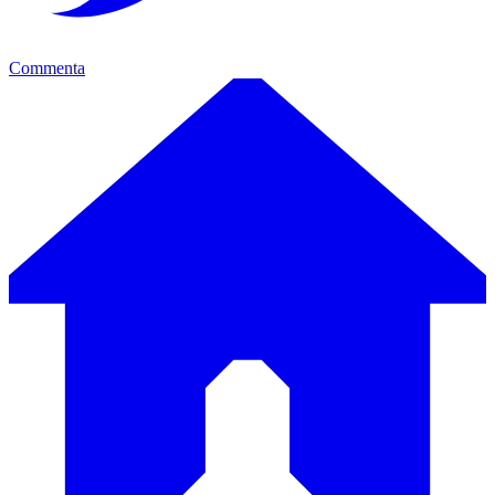
Commenta