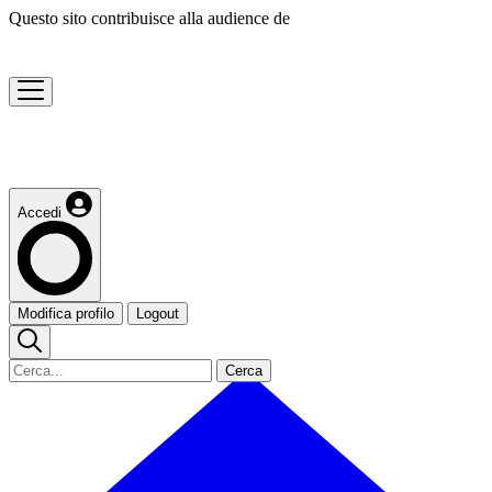
Questo sito contribuisce alla audience de
Accedi
Modifica profilo
Logout
Cerca