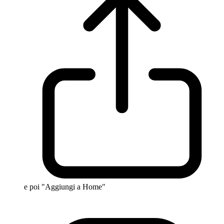
e poi "Aggiungi a Home"