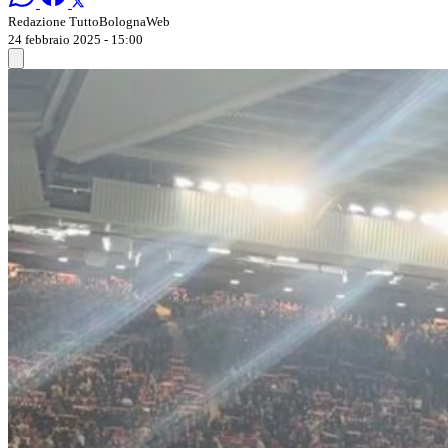
Redazione TuttoBolognaWeb
24 febbraio 2025 - 15:00