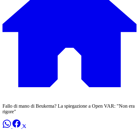
Fallo di mano di Beukema? La spiegazione a Open VAR: "Non era
rigore"