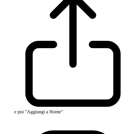
e poi "Aggiungi a Home"