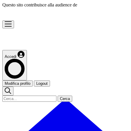
Questo sito contribuisce alla audience de
Accedi
Modifica profilo
Logout
Cerca