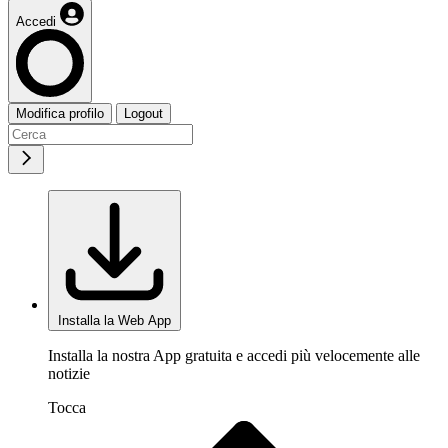
Accedi
Modifica profilo
Logout
Installa la Web App
Installa la nostra App gratuita e accedi più velocemente alle
notizie
Tocca