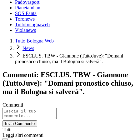
Padovasport
Pianetamilan
SOS Fanta
Toronews
Tuttobolognaweb
Violanews
Tutto Bologna Web
News
ESCLUS. TBW - Giannone (TuttoJuve): "Domani
pronostico chiuso, ma il Bologna si salverà".
Commenti: ESCLUS. TBW - Giannone
(TuttoJuve): "Domani pronostico chiuso,
ma il Bologna si salverà".
Commenti
Invia Commento
Tutti
Leggi altri commenti