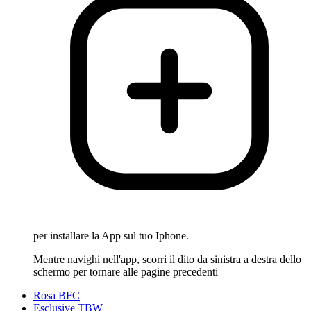
per installare la App sul tuo Iphone.
Mentre navighi nell'app, scorri il dito da sinistra a destra dello
schermo per tornare alle pagine precedenti
Rosa BFC
Esclusive TBW