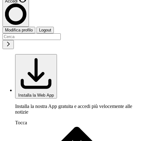
Accedi
Modifica profilo
Logout
Installa la Web App
Installa la nostra App gratuita e accedi più velocemente alle
notizie
Tocca