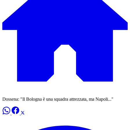
Dossena: "Il Bologna è una squadra attrezzata, ma Napoli..."