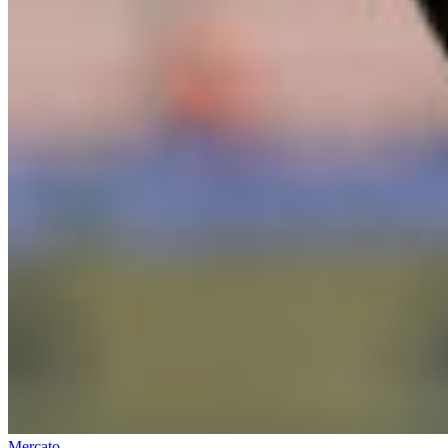
Mercato