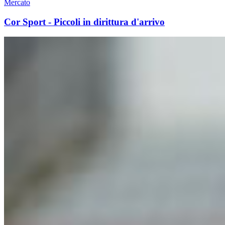
Mercato
Cor Sport - Piccoli in dirittura d'arrivo