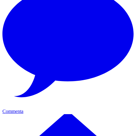
Commenta