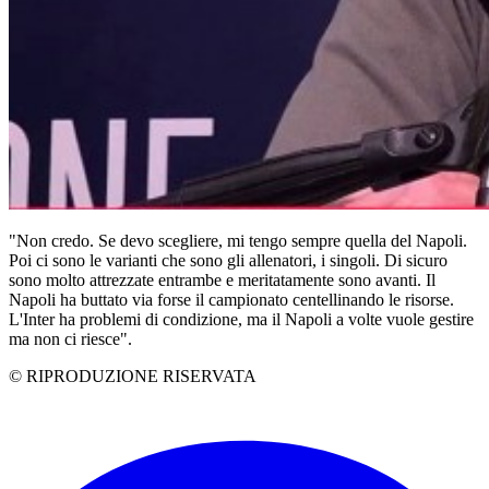
"Non credo. Se devo scegliere, mi tengo sempre quella del Napoli.
Poi ci sono le varianti che sono gli allenatori, i singoli. Di sicuro
sono molto attrezzate entrambe e meritatamente sono avanti. Il
Napoli ha buttato via forse il campionato centellinando le risorse.
L'Inter ha problemi di condizione, ma il Napoli a volte vuole gestire
ma non ci riesce".
© RIPRODUZIONE RISERVATA