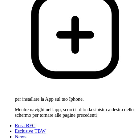
per installare la App sul tuo Iphone.
Mentre navighi nell'app, scorri il dito da sinistra a destra dello
schermo per tornare alle pagine precedenti
Rosa BFC
Esclusive TBW
News