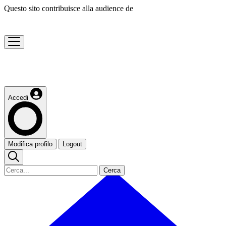
Questo sito contribuisce alla audience de
Accedi
Modifica profilo
Logout
Cerca