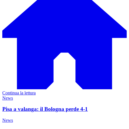
Continua la lettura
News
Pisa a valanga: il Bologna perde 4-1
News