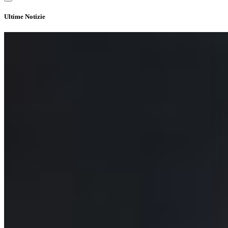
Ultime Notizie