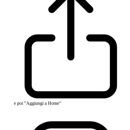
e poi "Aggiungi a Home"