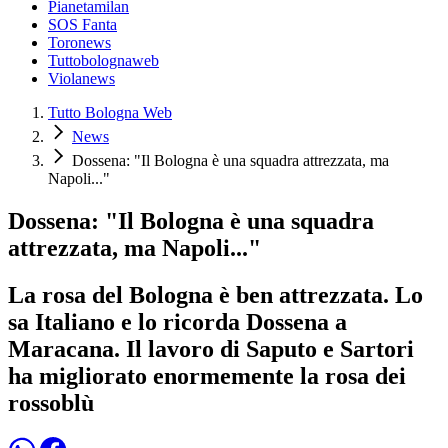
Pianetamilan
SOS Fanta
Toronews
Tuttobolognaweb
Violanews
Tutto Bologna Web
News
Dossena: "Il Bologna è una squadra attrezzata, ma
Napoli..."
Dossena: "Il Bologna è una squadra
attrezzata, ma Napoli..."
La rosa del Bologna è ben attrezzata. Lo
sa Italiano e lo ricorda Dossena a
Maracana. Il lavoro di Saputo e Sartori
ha migliorato enormemente la rosa dei
rossoblù