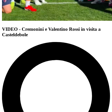
VIDEO - Cremonini e Valentino Rossi in visita a
Casteldebole