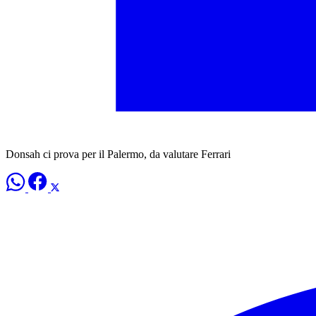
Donsah ci prova per il Palermo, da valutare Ferrari