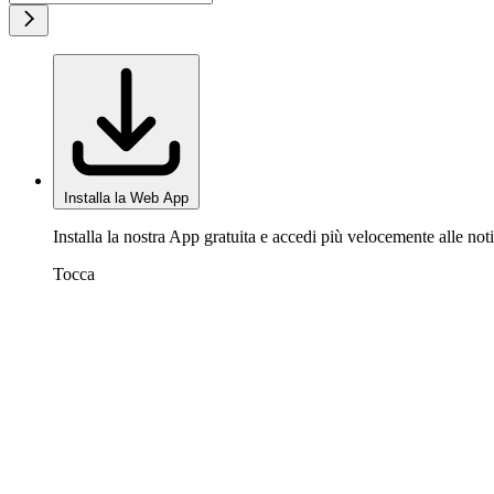
Installa la Web App
Installa la nostra App gratuita e accedi più velocemente alle noti
Tocca