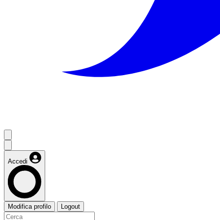
Accedi
Modifica profilo
Logout