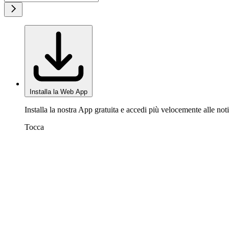
Installa la Web App
Installa la nostra App gratuita e accedi più velocemente alle noti
Tocca