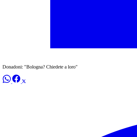
Donadoni: "Bologna? Chiedete a loro"