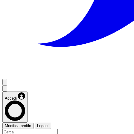
Accedi
Modifica profilo
Logout