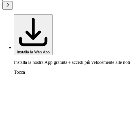
Installa la Web App
Installa la nostra App gratuita e accedi più velocemente alle noti
Tocca