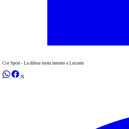
Cor Sport - La difesa ruota intorno a Lucumi