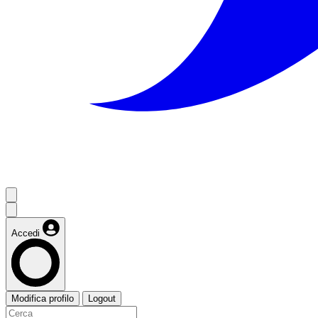
Accedi
Modifica profilo
Logout