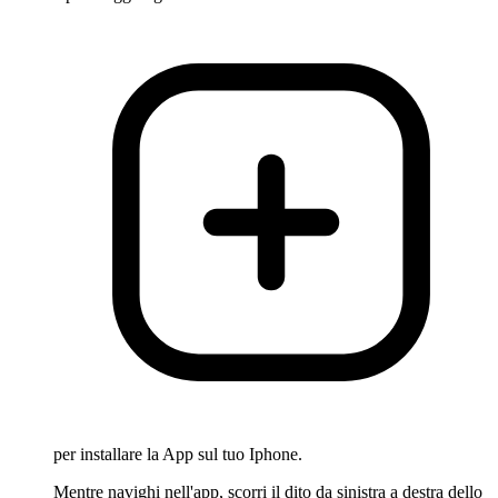
per installare la App sul tuo Iphone.
Mentre navighi nell'app, scorri il dito da sinistra a destra dello