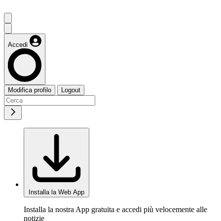
Accedi
Modifica profilo
Logout
Installa la Web App
Installa la nostra App gratuita e accedi più velocemente alle
notizie