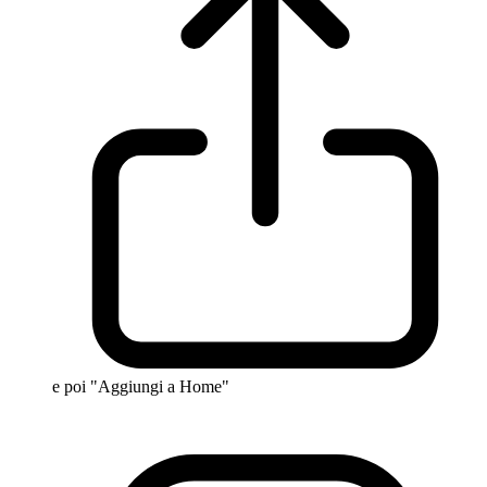
e poi "Aggiungi a Home"