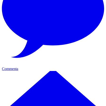
Commenta