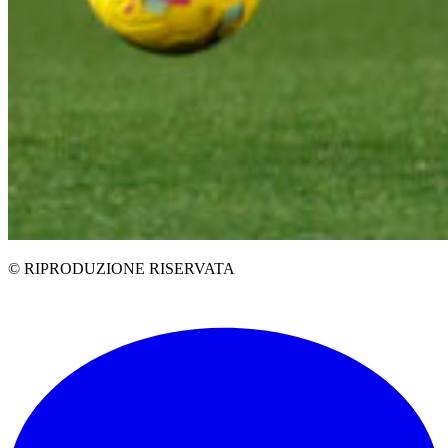
© RIPRODUZIONE RISERVATA