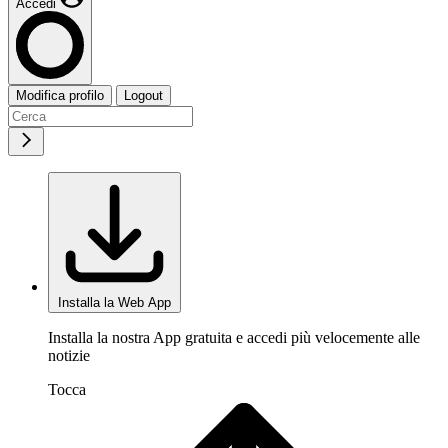
Accedi
Modifica profilo
Logout
Installa la Web App
Installa la nostra App gratuita e accedi più velocemente alle
notizie
Tocca