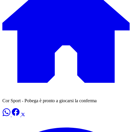
Cor Sport - Pobega è pronto a giocarsi la conferma