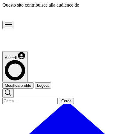
Questo sito contribuisce alla audience de
Accedi
Modifica profilo
Logout
Cerca