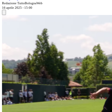
Redazione TuttoBolognaWeb
16 aprile 2025 - 15:00