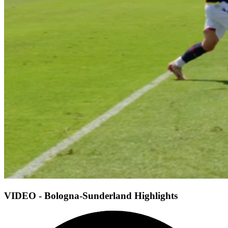
VIDEO - Bologna-Sunderland Highlights