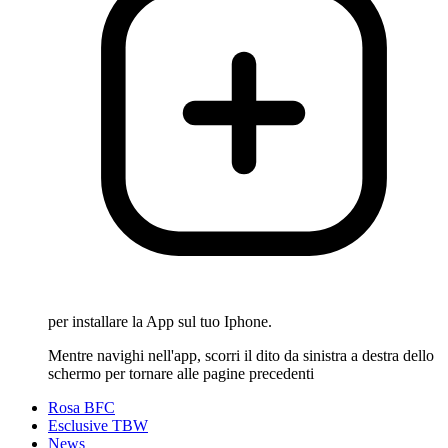
per installare la App sul tuo Iphone.
Mentre navighi nell'app, scorri il dito da sinistra a destra dello
schermo per tornare alle pagine precedenti
Rosa BFC
Esclusive TBW
News