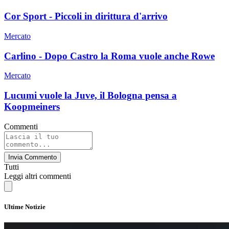
Cor Sport - Piccoli in dirittura d'arrivo
Mercato
Carlino - Dopo Castro la Roma vuole anche Rowe
Mercato
Lucumi vuole la Juve, il Bologna pensa a
Koopmeiners
Commenti
Invia Commento
Tutti
Leggi altri commenti
Ultime Notizie