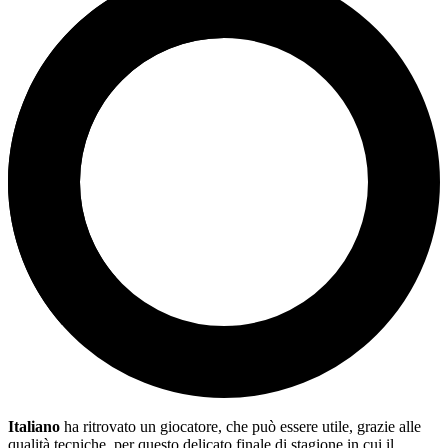
Italiano
ha ritrovato un giocatore, che può essere utile, grazie alle
qualità tecniche, per questo delicato finale di stagione in cui il