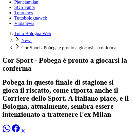
Pianetamilan
SOS Fanta
Toronews
Tuttobolognaweb
Violanews
Tutto Bologna Web
News
Cor Sport - Pobega è pronto a giocarsi la conferma
Cor Sport - Pobega è pronto a giocarsi la
conferma
Pobega in questo finale di stagione si
gioca il riscatto, come riporta anche il
Corriere dello Sport. A Italiano piace, e il
Bologna, attualmente, sembra essere
intenzionato a trattenere l'ex Milan