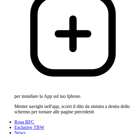
per installare la App sul tuo Iphone.
Mentre navighi nell'app, scorri il dito da sinistra a destra dello
schermo per tornare alle pagine precedenti
Rosa BFC
Esclusive TBW
News