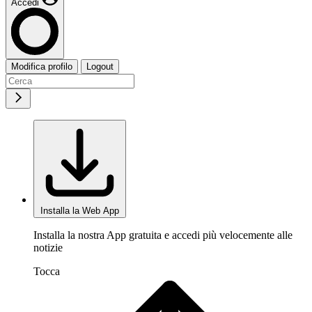
Accedi
Modifica profilo
Logout
Installa la Web App
Installa la nostra App gratuita e accedi più velocemente alle
notizie
Tocca