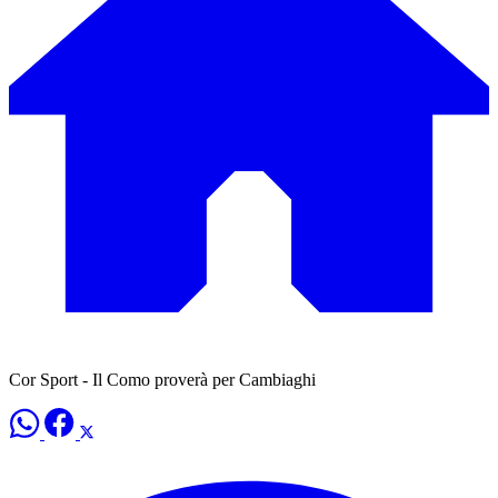
Cor Sport - Il Como proverà per Cambiaghi