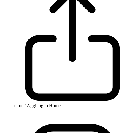
e poi "Aggiungi a Home"