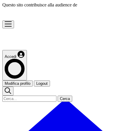
Questo sito contribuisce alla audience de
Accedi
Modifica profilo
Logout
Cerca