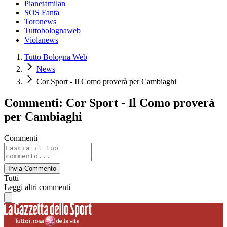
Pianetamilan
SOS Fanta
Toronews
Tuttobolognaweb
Violanews
Tutto Bologna Web
News
Cor Sport - Il Como proverà per Cambiaghi
Commenti: Cor Sport - Il Como proverà
per Cambiaghi
Commenti
Invia Commento
Tutti
Leggi altri commenti