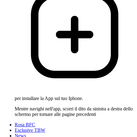
per installare la App sul tuo Iphone.
Mentre navighi nell'app, scorri il dito da sinistra a destra dello
schermo per tornare alle pagine precedenti
Rosa BFC
Esclusive TBW
News