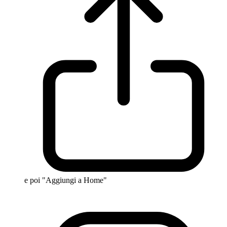
e poi "Aggiungi a Home"