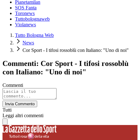
Pianetamilan
SOS Fanta
Toronews
Tuttobolognaweb
Violanews
Tutto Bologna Web
News
Cor Sport - I tifosi rossoblù con Italiano: "Uno di noi"
Commenti: Cor Sport - I tifosi rossoblù
con Italiano: "Uno di noi"
Commenti
Invia Commento
Tutti
Leggi altri commenti