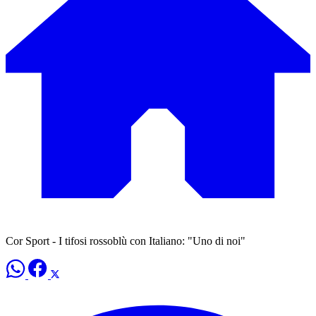
Cor Sport - I tifosi rossoblù con Italiano: "Uno di noi"