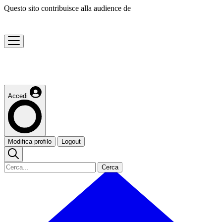
Questo sito contribuisce alla audience de
Accedi
Modifica profilo
Logout
Cerca