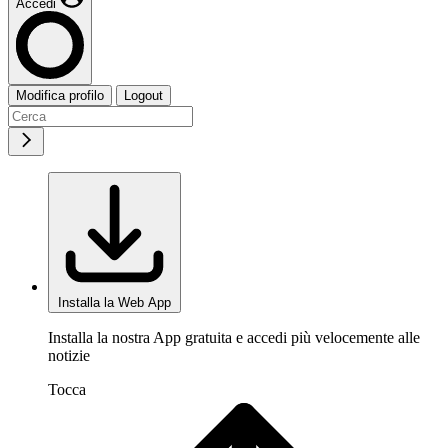
Accedi
Modifica profilo
Logout
Installa la Web App
Installa la nostra App gratuita e accedi più velocemente alle
notizie
Tocca