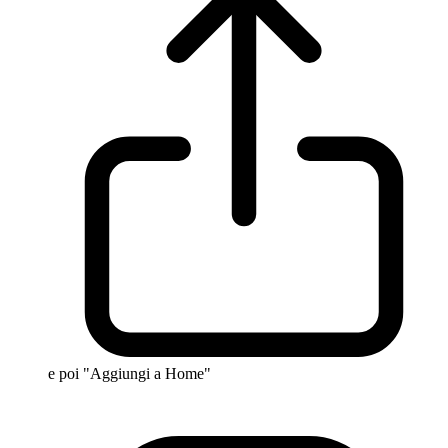
e poi "Aggiungi a Home"