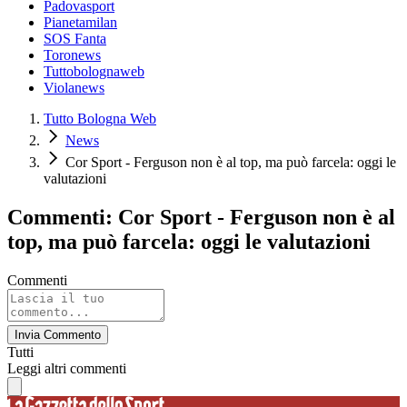
Padovasport
Pianetamilan
SOS Fanta
Toronews
Tuttobolognaweb
Violanews
Tutto Bologna Web
News
Cor Sport - Ferguson non è al top, ma può farcela: oggi le
valutazioni
Commenti: Cor Sport - Ferguson non è al
top, ma può farcela: oggi le valutazioni
Commenti
Invia Commento
Tutti
Leggi altri commenti