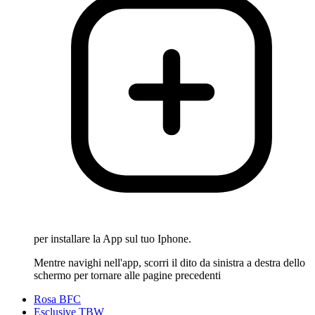
per installare la App sul tuo Iphone.
Mentre navighi nell'app, scorri il dito da sinistra a destra dello
schermo per tornare alle pagine precedenti
Rosa BFC
Esclusive TBW