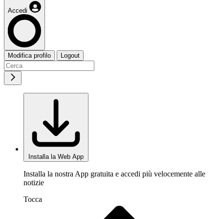
Accedi
Modifica profilo
Logout
Installa la Web App
Installa la nostra App gratuita e accedi più velocemente alle
notizie
Tocca