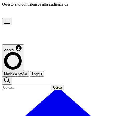
Questo sito contribuisce alla audience de
Accedi
Modifica profilo
Logout
Cerca