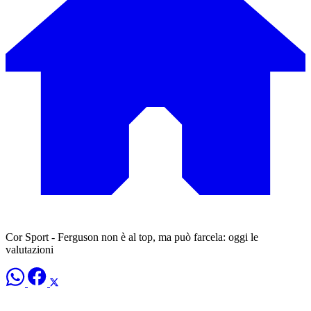
Cor Sport - Ferguson non è al top, ma può farcela: oggi le
valutazioni