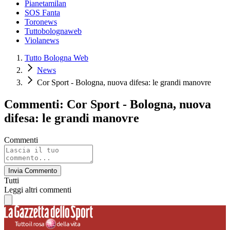
Pianetamilan
SOS Fanta
Toronews
Tuttobolognaweb
Violanews
Tutto Bologna Web
News
Cor Sport - Bologna, nuova difesa: le grandi manovre
Commenti: Cor Sport - Bologna, nuova
difesa: le grandi manovre
Commenti
Invia Commento
Tutti
Leggi altri commenti