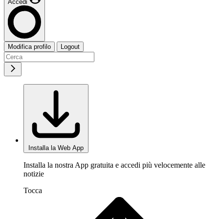
Accedi
Modifica profilo
Logout
Installa la Web App
Installa la nostra App gratuita e accedi più velocemente alle
notizie
Tocca