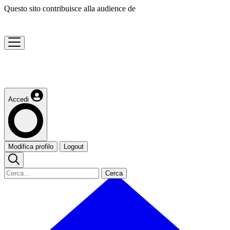
Questo sito contribuisce alla audience de
Accedi
Modifica profilo
Logout
Cerca