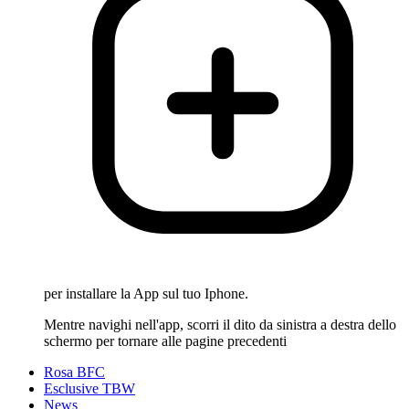
per installare la App sul tuo Iphone.
Mentre navighi nell'app, scorri il dito da sinistra a destra dello
schermo per tornare alle pagine precedenti
Rosa BFC
Esclusive TBW
News