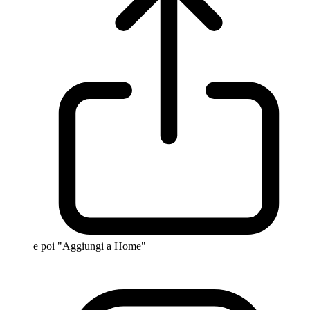
e poi "Aggiungi a Home"