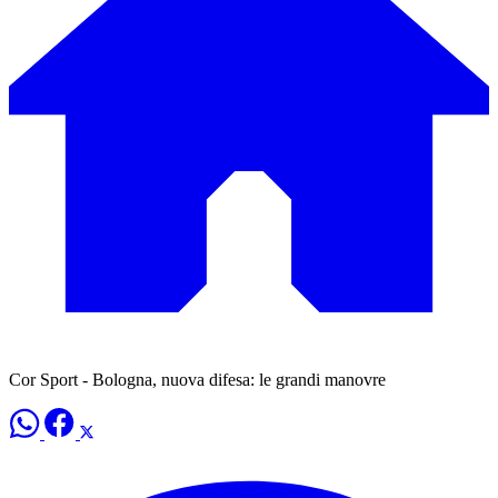
Cor Sport - Bologna, nuova difesa: le grandi manovre