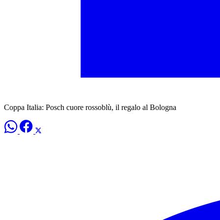
Coppa Italia: Posch cuore rossoblù, il regalo al Bologna