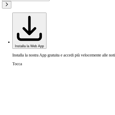
Installa la Web App
Installa la nostra App gratuita e accedi più velocemente alle noti
Tocca