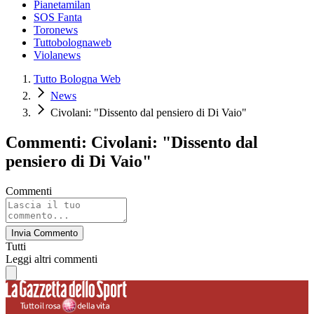
Pianetamilan
SOS Fanta
Toronews
Tuttobolognaweb
Violanews
Tutto Bologna Web
News
Civolani: "Dissento dal pensiero di Di Vaio"
Commenti: Civolani: "Dissento dal
pensiero di Di Vaio"
Commenti
Invia Commento
Tutti
Leggi altri commenti