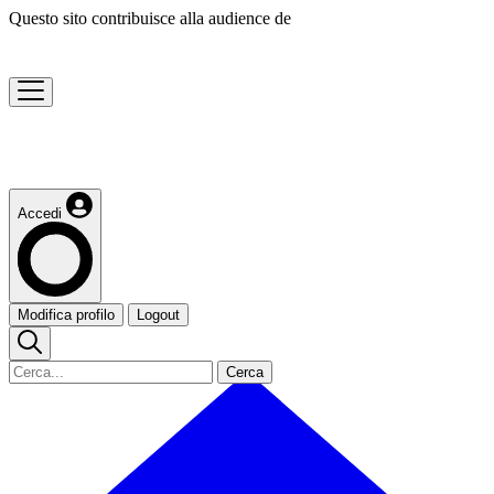
Questo sito contribuisce alla audience de
Accedi
Modifica profilo
Logout
Cerca