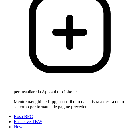
per installare la App sul tuo Iphone.
Mentre navighi nell'app, scorri il dito da sinistra a destra dello
schermo per tornare alle pagine precedenti
Rosa BFC
Esclusive TBW
News