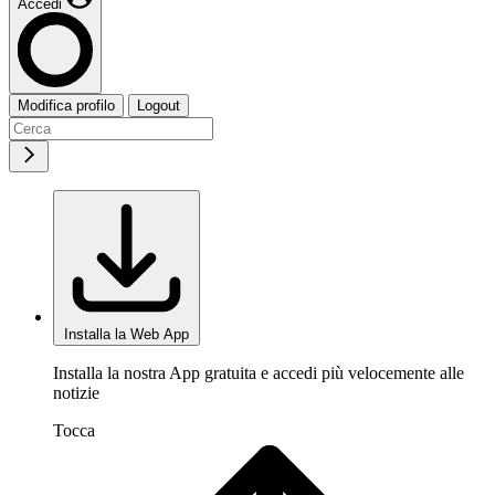
Accedi
Modifica profilo
Logout
Installa la Web App
Installa la nostra App gratuita e accedi più velocemente alle
notizie
Tocca