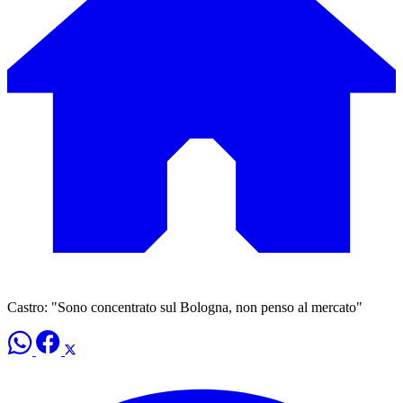
Castro: "Sono concentrato sul Bologna, non penso al mercato"