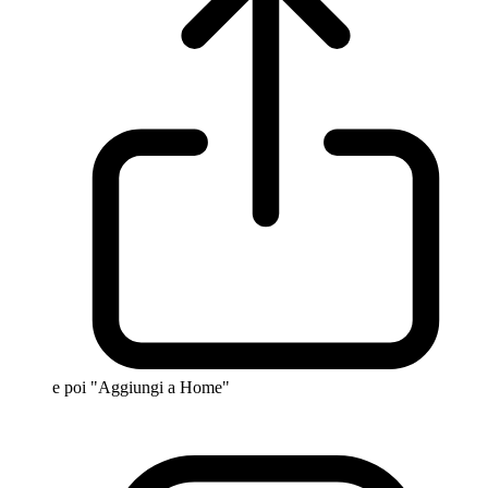
e poi "Aggiungi a Home"