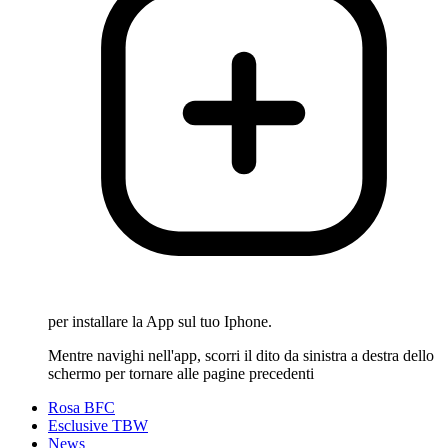
per installare la App sul tuo Iphone.
Mentre navighi nell'app, scorri il dito da sinistra a destra dello
schermo per tornare alle pagine precedenti
Rosa BFC
Esclusive TBW
News