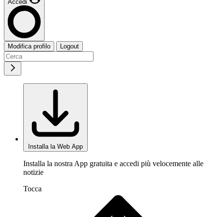
Accedi
Modifica profilo
Logout
Installa la Web App
Installa la nostra App gratuita e accedi più velocemente alle
notizie
Tocca