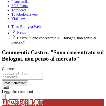
Pianetamilan
SOS Fanta
Toronews
Tuttobolognaweb
Violanews
Tutto Bologna Web
News
Castro: "Sono concentrato sul Bologna, non penso al
mercato"
Commenti: Castro: "Sono concentrato sul
Bologna, non penso al mercato"
Commenti
Invia Commento
Tutti
Leggi altri commenti