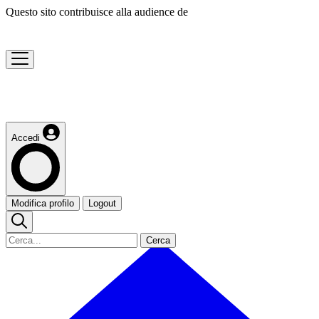
Questo sito contribuisce alla audience de
Accedi
Modifica profilo
Logout
Cerca