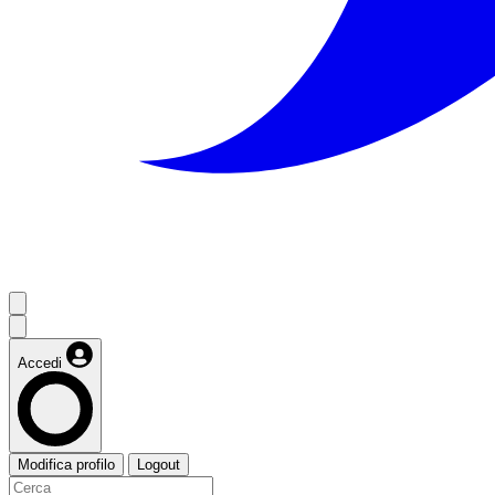
Accedi
Modifica profilo
Logout