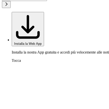
Installa la Web App
Installa la nostra App gratuita e accedi più velocemente alle noti
Tocca