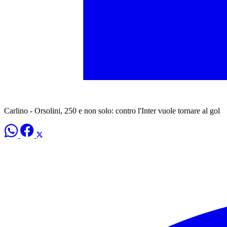
Carlino - Orsolini, 250 e non solo: contro l'Inter vuole tornare al gol