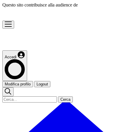
Questo sito contribuisce alla audience de
Accedi
Modifica profilo
Logout
Cerca