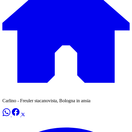
Carlino - Freuler stacanovista, Bologna in ansia