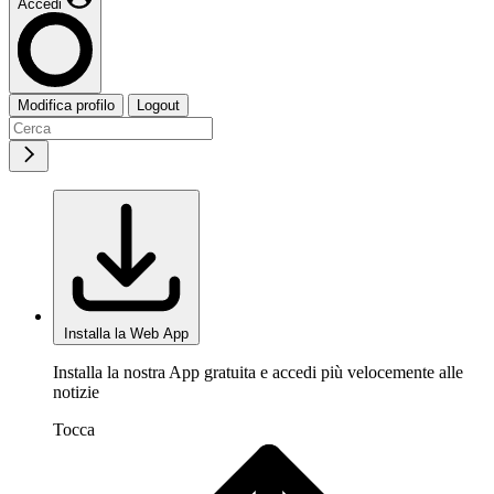
Accedi
Modifica profilo
Logout
Installa la Web App
Installa la nostra App gratuita e accedi più velocemente alle
notizie
Tocca