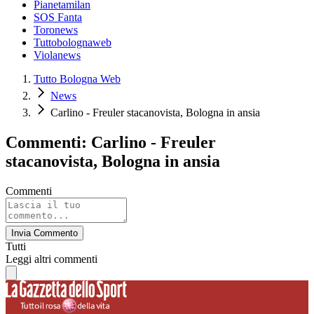
Pianetamilan
SOS Fanta
Toronews
Tuttobolognaweb
Violanews
Tutto Bologna Web
News
Carlino - Freuler stacanovista, Bologna in ansia
Commenti: Carlino - Freuler
stacanovista, Bologna in ansia
Commenti
Invia Commento
Tutti
Leggi altri commenti