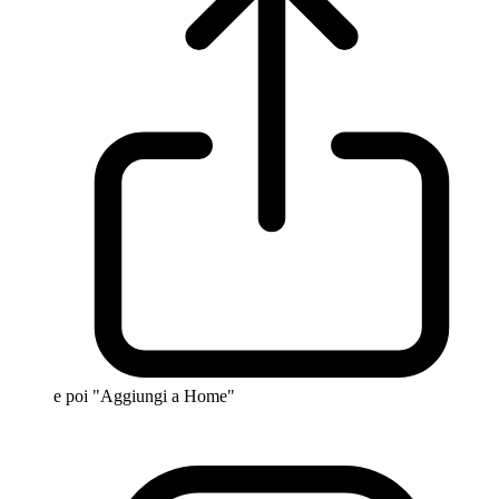
e poi "Aggiungi a Home"