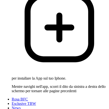
per installare la App sul tuo Iphone.
Mentre navighi nell'app, scorri il dito da sinistra a destra dello
schermo per tornare alle pagine precedenti
Rosa BFC
Esclusive TBW
News