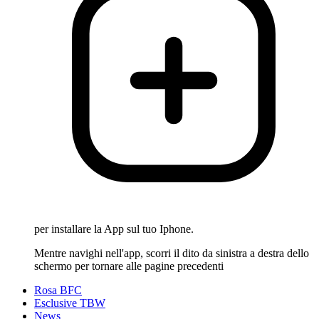
per installare la App sul tuo Iphone.
Mentre navighi nell'app, scorri il dito da sinistra a destra dello
schermo per tornare alle pagine precedenti
Rosa BFC
Esclusive TBW
News