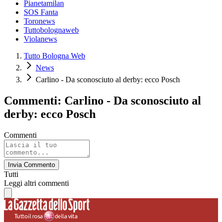
Pianetamilan
SOS Fanta
Toronews
Tuttobolognaweb
Violanews
Tutto Bologna Web
News
Carlino - Da sconosciuto al derby: ecco Posch
Commenti: Carlino - Da sconosciuto al
derby: ecco Posch
Commenti
Invia Commento
Tutti
Leggi altri commenti