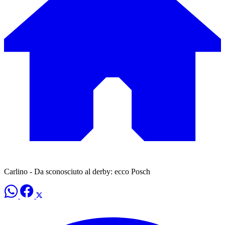
Carlino - Da sconosciuto al derby: ecco Posch