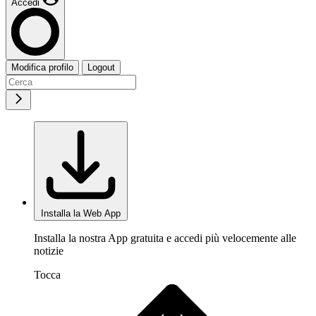
Accedi
Modifica profilo
Logout
Installa la Web App
Installa la nostra App gratuita e accedi più velocemente alle
notizie
Tocca