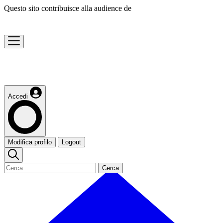
Questo sito contribuisce alla audience de
Accedi
Modifica profilo
Logout
Cerca