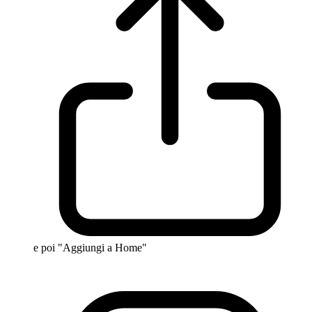
e poi "Aggiungi a Home"