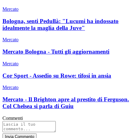
Mercato
Bologna, senti Pedullà: "Lucumi ha indossato
idealmente la maglia della Juve"
Mercato
Mercato Bologna - Tutti gli aggiornamenti
Mercato
Cor Sport - Assedio su Rowe: tifosi in ansia
Mercato
Mercato - Il Brighton apre al prestito di Ferguson.
Col Chelsea si parla di Guiu
Commenti
Invia Commento