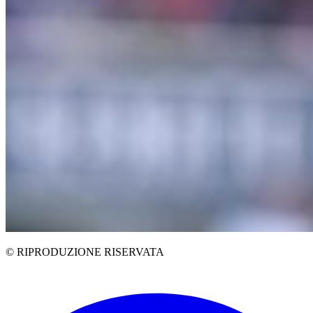
© RIPRODUZIONE RISERVATA