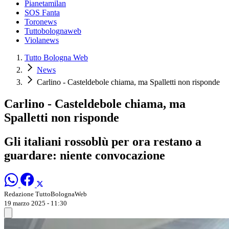
Pianetamilan
SOS Fanta
Toronews
Tuttobolognaweb
Violanews
Tutto Bologna Web
News
Carlino - Casteldebole chiama, ma Spalletti non risponde
Carlino - Casteldebole chiama, ma
Spalletti non risponde
Gli italiani rossoblù per ora restano a
guardare: niente convocazione
Redazione TuttoBolognaWeb
19 marzo 2025 - 11:30