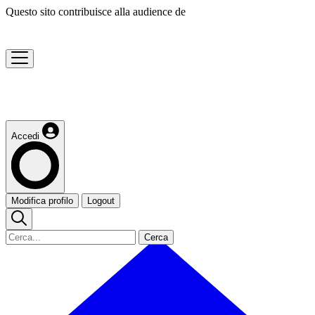
Questo sito contribuisce alla audience de
Accedi
Modifica profilo
Logout
Cerca