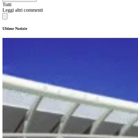
Tutti
Leggi altri commenti
Ultime Notizie