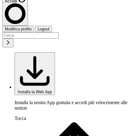
Accedi
Modifica profilo
Logout
Installa la Web App
Installa la nostra App gratuita e accedi più velocemente alle
notizie
Tocca