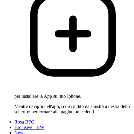
per installare la App sul tuo Iphone.
Mentre navighi nell'app, scorri il dito da sinistra a destra dello
schermo per tornare alle pagine precedenti
Rosa BFC
Esclusive TBW
News