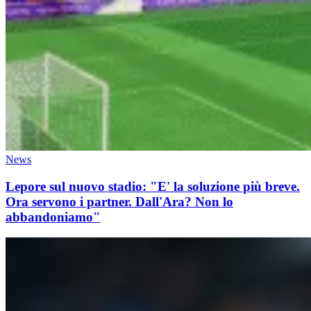
News
Lepore sul nuovo stadio: "E' la soluzione più breve.
Ora servono i partner. Dall'Ara? Non lo
abbandoniamo"