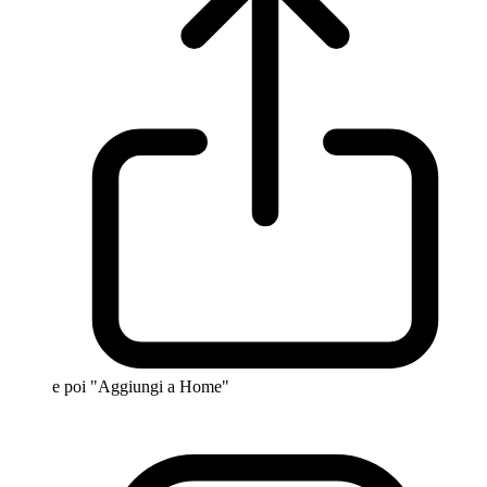
e poi "Aggiungi a Home"