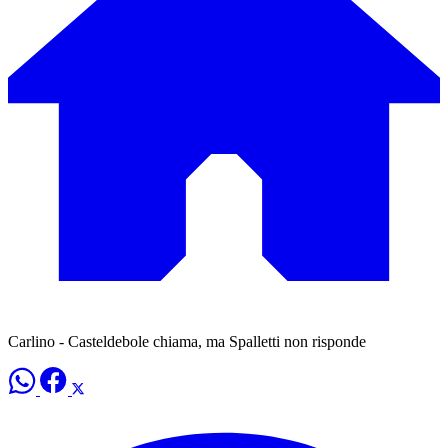
Carlino - Casteldebole chiama, ma Spalletti non risponde