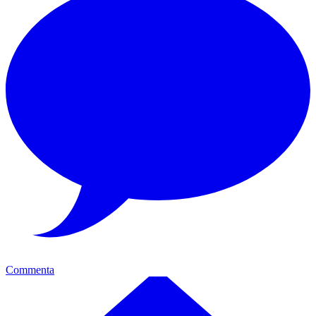
Commenta