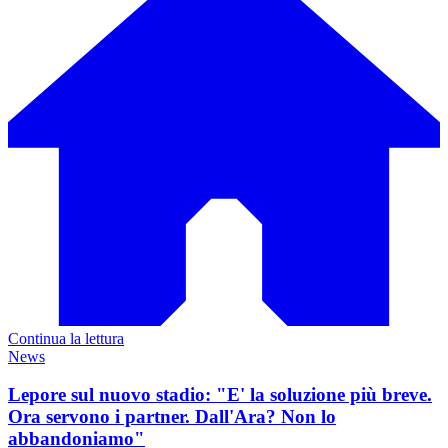
Continua la lettura
News
Lepore sul nuovo stadio: "E' la soluzione più breve.
Ora servono i partner. Dall'Ara? Non lo
abbandoniamo"