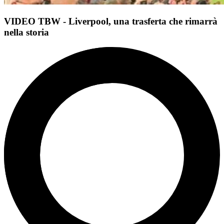
VIDEO TBW - Liverpool, una trasferta che rimarrà
nella storia