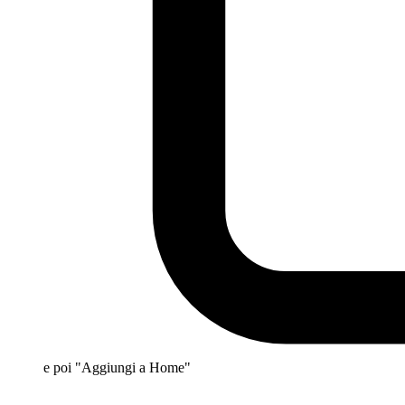
e poi "Aggiungi a Home"