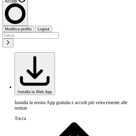
Accedi
Modifica profilo
Logout
Installa la Web App
Installa la nostra App gratuita e accedi più velocemente alle
notizie
Tocca