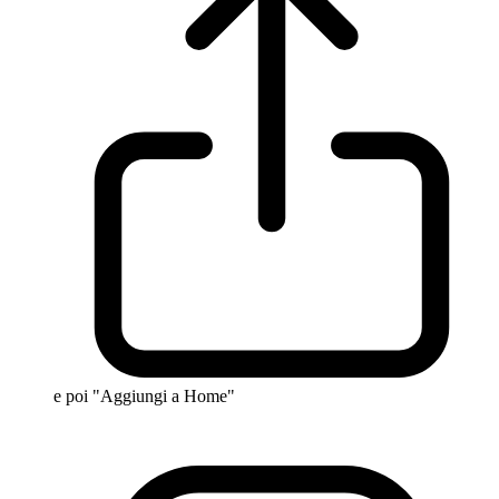
e poi "Aggiungi a Home"