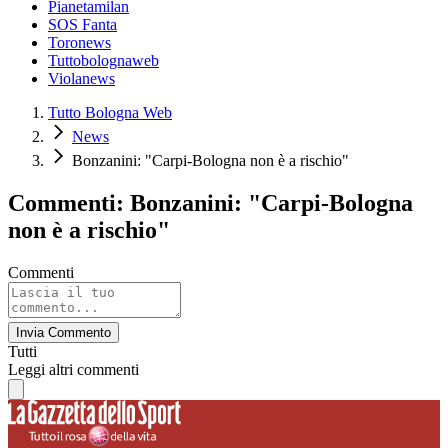
Pianetamilan
SOS Fanta
Toronews
Tuttobolognaweb
Violanews
Tutto Bologna Web
News
Bonzanini: "Carpi-Bologna non è a rischio"
Commenti: Bonzanini: "Carpi-Bologna
non è a rischio"
Commenti
Invia Commento
Tutti
Leggi altri commenti