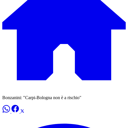
Bonzanini: "Carpi-Bologna non è a rischio"