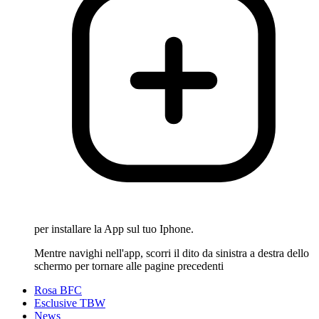
per installare la App sul tuo Iphone.
Mentre navighi nell'app, scorri il dito da sinistra a destra dello
schermo per tornare alle pagine precedenti
Rosa BFC
Esclusive TBW
News