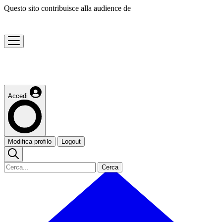
Questo sito contribuisce alla audience de
Accedi
Modifica profilo
Logout
Cerca