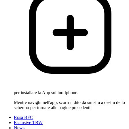
per installare la App sul tuo Iphone.
Mentre navighi nell'app, scorri il dito da sinistra a destra dello
schermo per tornare alle pagine precedenti
Rosa BFC
Esclusive TBW
News