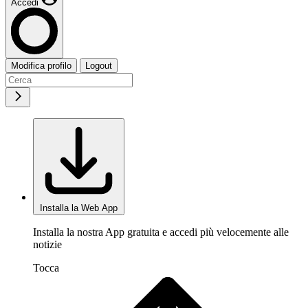
Accedi
Modifica profilo
Logout
Installa la Web App
Installa la nostra App gratuita e accedi più velocemente alle
notizie
Tocca