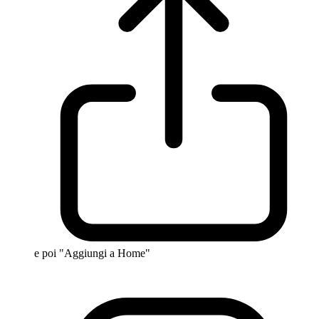
e poi "Aggiungi a Home"