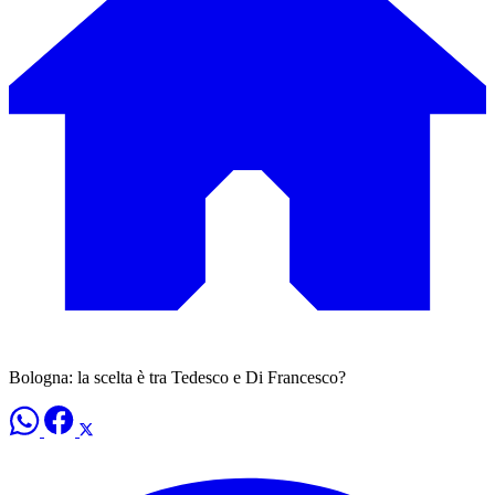
Bologna: la scelta è tra Tedesco e Di Francesco?