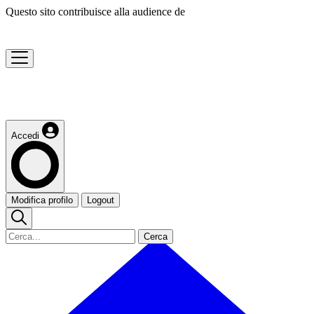
Questo sito contribuisce alla audience de
Accedi
Modifica profilo
Logout
Cerca