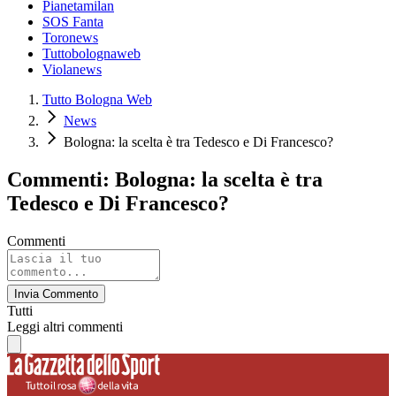
Pianetamilan
SOS Fanta
Toronews
Tuttobolognaweb
Violanews
Tutto Bologna Web
News
Bologna: la scelta è tra Tedesco e Di Francesco?
Commenti: Bologna: la scelta è tra
Tedesco e Di Francesco?
Commenti
Invia Commento
Tutti
Leggi altri commenti