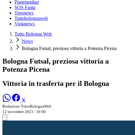
Pianetamilan
SOS Fanta
Toronews
Tuttobolognaweb
Violanews
Tutto Bologna Web
News
Bologna Futsal, preziosa vittoria a Potenza Picena
Bologna Futsal, preziosa vittoria a
Potenza Picena
Vittoria in trasferta per il Bologna
Redazione TuttoBolognaWeb
12 novembre 2023 - 10:00