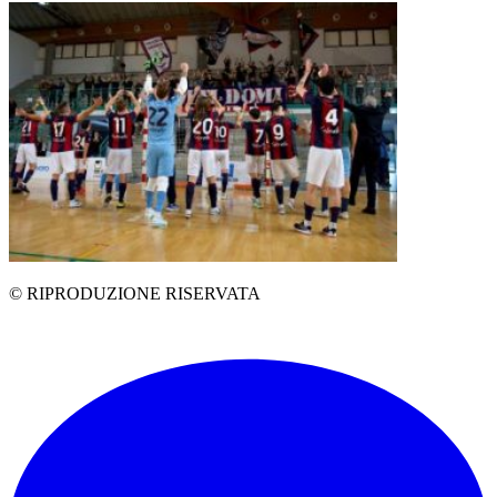
© RIPRODUZIONE RISERVATA