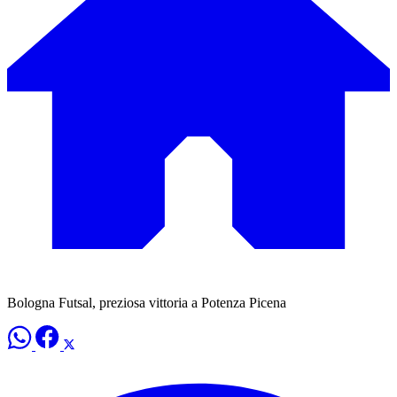
Bologna Futsal, preziosa vittoria a Potenza Picena