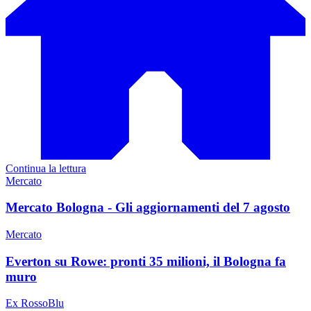
Continua la lettura
Mercato
Mercato Bologna - Gli aggiornamenti del 7 agosto
Mercato
Everton su Rowe: pronti 35 milioni, il Bologna fa
muro
Ex RossoBlu