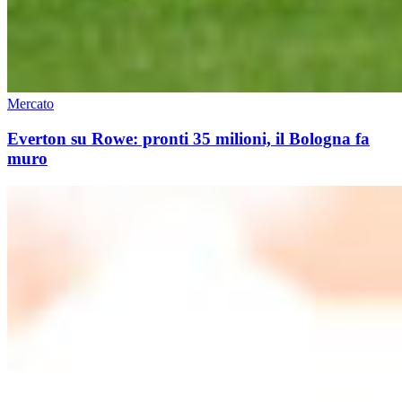
Mercato
Everton su Rowe: pronti 35 milioni, il Bologna fa
muro