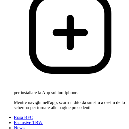
per installare la App sul tuo Iphone.
Mentre navighi nell'app, scorri il dito da sinistra a destra dello
schermo per tornare alle pagine precedenti
Rosa BFC
Esclusive TBW
News