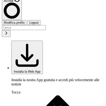
Accedi
Modifica profilo
Logout
Installa la Web App
Installa la nostra App gratuita e accedi più velocemente alle
notizie
Tocca