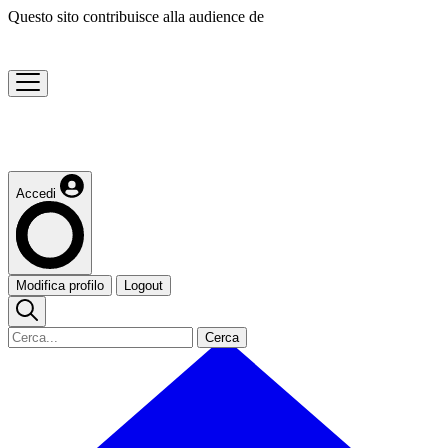
Questo sito contribuisce alla audience de
Accedi
Modifica profilo
Logout
Cerca