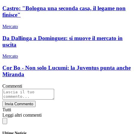
Castro: "Bologna una seconda casa, il legame non
finisce"
Mercato
Da Dallinga a Dominguez: si muove il mercato in
uscita
Mercato
Cor Bo - Non solo Lucumi: la Juventus punta anche
Miranda
Commenti
Invia Commento
Tutti
Leggi altri commenti
Ultime Notizie