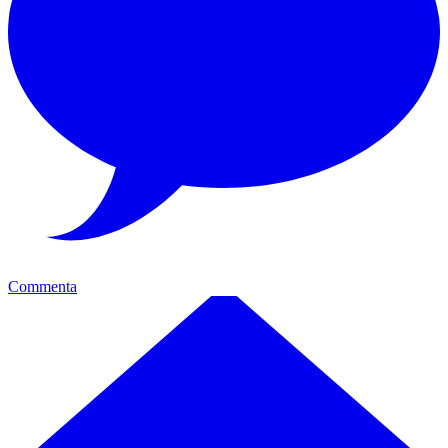
Commenta