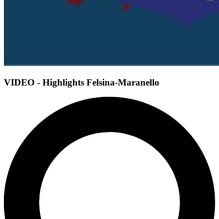
VIDEO - Highlights Felsina-Maranello