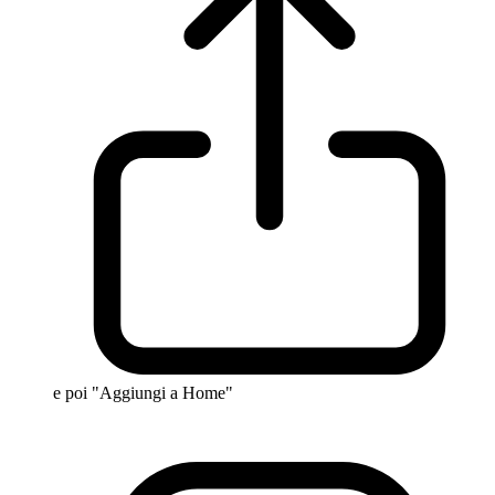
e poi "Aggiungi a Home"