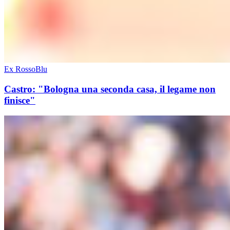
Ex RossoBlu
Castro: "Bologna una seconda casa, il legame non
finisce"