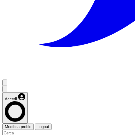
Accedi
Modifica profilo
Logout