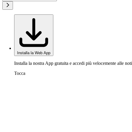
Installa la Web App
Installa la nostra App gratuita e accedi più velocemente alle noti
Tocca